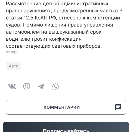
Рассмотрение дел об административных
правонарушениях, предусмотренных частью 3
статьи 12.5 КоАП РФ, отнесено к компетенции
судов. Помимо лишения права управления
автомобилем на вышеуказанный срок,
водителю грозит конфискация
соответствующих световых приборов.
Автор:
Авто
КОММЕНТАРИИ
Подписывайтесь