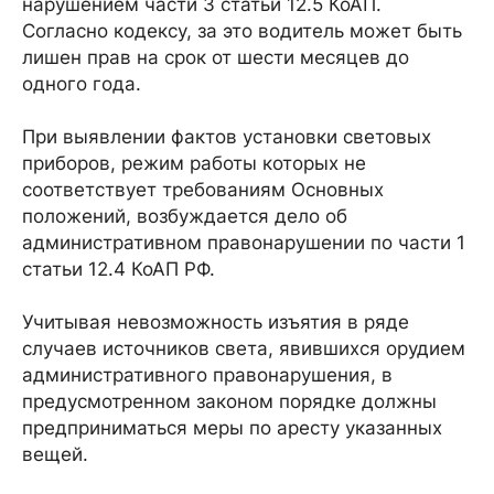
нарушением части 3 статьи 12.5 КоАП.
Согласно кодексу, за это водитель может быть
лишен прав на срок от шести месяцев до
одного года.
При выявлении фактов установки световых
приборов, режим работы которых не
соответствует требованиям Основных
положений, возбуждается дело об
административном правонарушении по части 1
статьи 12.4 КоАП РФ.
Учитывая невозможность изъятия в ряде
случаев источников света, явившихся орудием
административного правонарушения, в
предусмотренном законом порядке должны
предприниматься меры по аресту указанных
вещей.