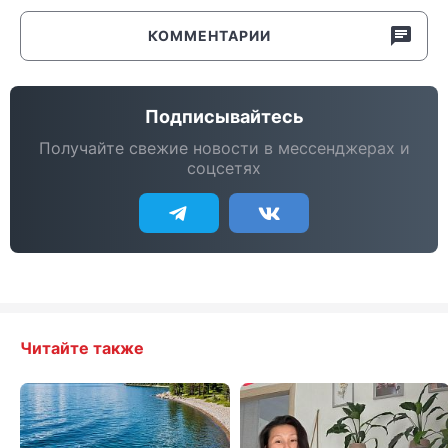
КОММЕНТАРИИ
Подписывайтесь
Получайте свежие новости в мессенджерах и
соцсетях
Читайте также