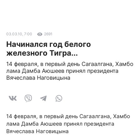
03.03.10, 7:00
2691
Начинался год белого
железного Тигра...
14 февраля, в первый день Сагаалгана, Хамбо
лама Дамба Аюшеев принял президента
Вячеслава Наговицына
14 февраля, в первый день Сагаалгана, Хамбо
лама Дамба Аюшеев принял президента
Вячеслава Наговицына