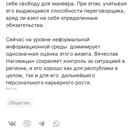
себе свободу для маневра. При этом, учитывая
его выдающиеся способности переговорщика,
вряд ли взял на себя определенные
обязательства.
Сейчас на уровне неформальной
информационной среды доминирует
однозначная оценка этого визита. Вячеслав
Наговицын сохраняет контроль за ситуацией в
регионе, и это хорошо как для республики в
целом, так и для его дальнейшего
персонального карьерного роста.
Автор:
Общество