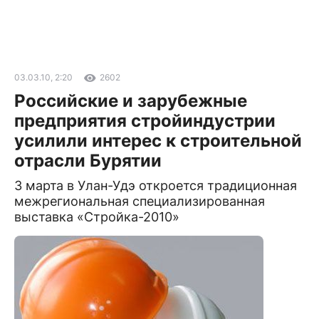
03.03.10, 2:20
2602
Российские и зарубежные
предприятия стройиндустрии
усилили интерес к строительной
отрасли Бурятии
3 марта в Улан-Удэ откроется традиционная
межрегиональная специализированная
выставка «Стройка-2010»