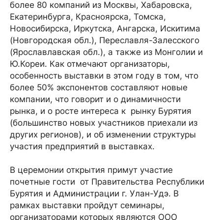
более 80 компаний из Москвы, Хабаровска,
Екатеринбурга, Красноярска, Томска,
Новосибирска, Иркутска, Ангарска, Искитима
(Новгородская обл.), Переславля-Залесского
(Ярославлавская обл.), а также из Монголии и
Ю.Кореи. Как отмечают организаторы,
особенность выставки в этом году в том, что
более 50% экспонентов составляют новые
компании, что говорит и о динамичности
рынка, и о росте интереса к рынку Бурятия
(большинство новых участников приехали из
других регионов), и об изменении структуры
участия предприятий в выставках.
В церемонии открытия примут участие
почетные гости от Правительства Республики
Бурятия и Администрации г. Улан-Удэ. В
рамках выставки пройдут семинары,
организаторами которых являются ООО