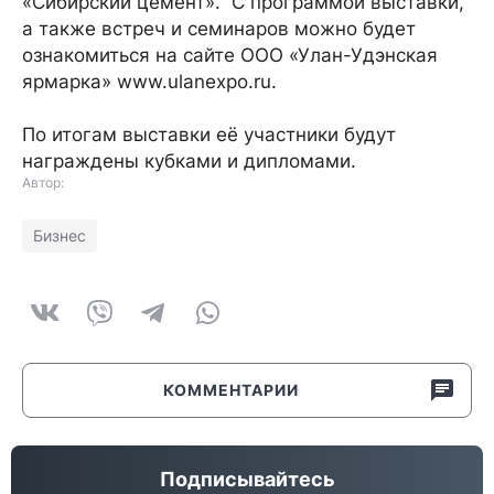
«Сибирский цемент». С программой выставки,
а также встреч и семинаров можно будет
ознакомиться на сайте ООО «Улан-Удэнская
ярмарка» www.ulanexpo.ru.
По итогам выставки её участники будут
награждены кубками и дипломами.
Автор:
Бизнес
КОММЕНТАРИИ
Подписывайтесь