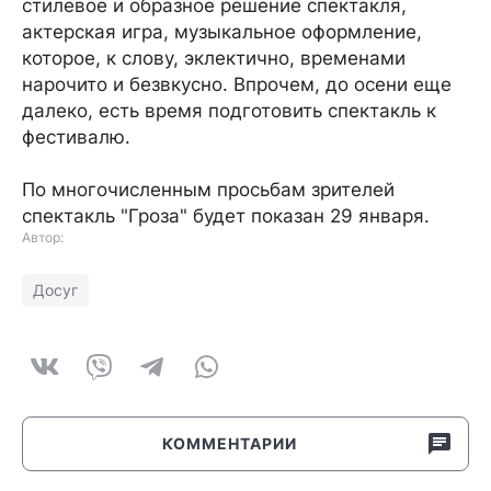
стилевое и образное решение спектакля,
актерская игра, музыкальное оформление,
которое, к слову, эклектично, временами
нарочито и безвкусно. Впрочем, до осени еще
далеко, есть время подготовить спектакль к
фестивалю.
По многочисленным просьбам зрителей
спектакль "Гроза" будет показан 29 января.
Автор:
Досуг
КОММЕНТАРИИ