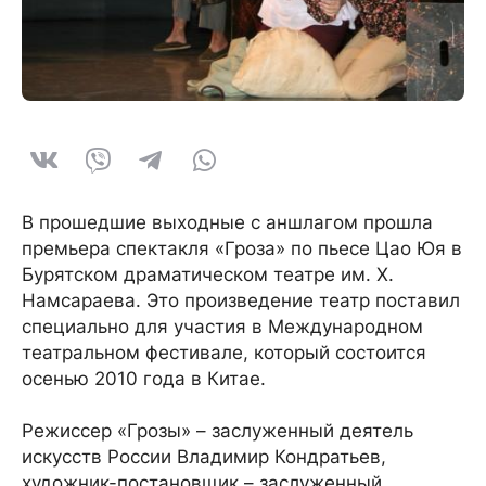
В прошедшие выходные с аншлагом прошла
премьера спектакля «Гроза» по пьесе Цао Юя в
Бурятском драматическом театре им. Х.
Намсараева. Это произведение театр поставил
специально для участия в Международном
театральном фестивале, который состоится
осенью 2010 года в Китае.
Режиссер «Грозы» – заслуженный деятель
искусств России Владимир Кондратьев,
художник-постановщик – заслуженный