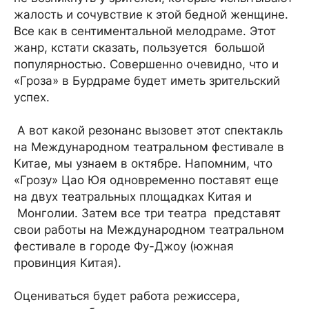
жалость и сочувствие к этой бедной женщине.
Все как в сентиментальной мелодраме. Этот
жанр, кстати сказать, пользуется большой
популярностью. Совершенно очевидно, что и
«Гроза» в Бурдраме будет иметь зрительский
успех.
А вот какой резонанс вызовет этот спектакль
на Международном театральном фестивале в
Китае, мы узнаем в октябре. Напомним, что
«Грозу» Цао Юя одновременно поставят еще
на двух театральных площадках Китая и
Монголии. Затем все три театра представят
свои работы на Международном театральном
фестивале в городе Фу-Джоу (южная
провинция Китая).
Оцениваться будет работа режиссера,