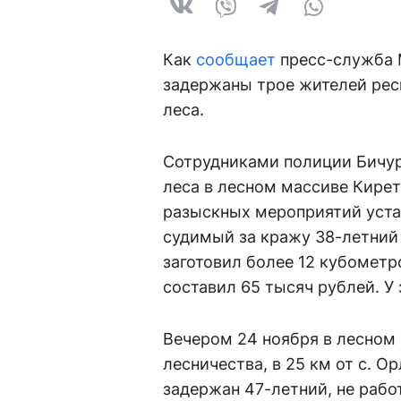
Как
сообщает
пресс-служба 
задержаны трое жителей рес
леса.
Сотрудниками полиции Бичур
леса в лесном массиве Кирет
разыскных мероприятий уста
судимый за кражу 38-летний
заготовил более 12 кубометр
составил 65 тысяч рублей. У
Вечером 24 ноября в лесном
лесничества, в 25 км от с.
задержан 47-летний, не раб