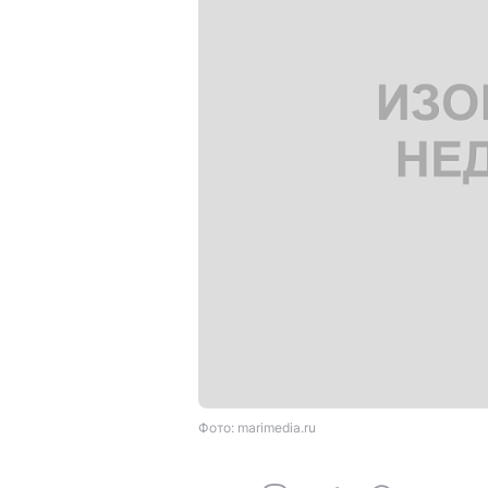
Фото: marimedia.ru