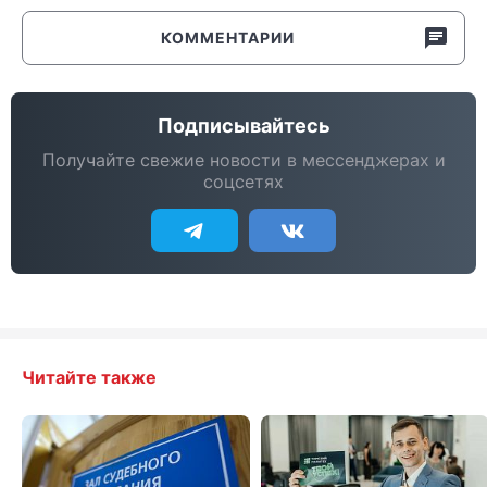
КОММЕНТАРИИ
Подписывайтесь
Получайте свежие новости в мессенджерах и
соцсетях
Читайте также