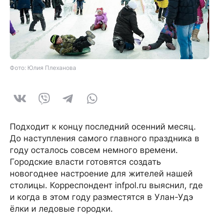
Фото: Юлия Плеханова
Подходит к концу последний осенний месяц.
До наступления самого главного праздника в
году осталось совсем немного времени.
Городские власти готовятся создать
новогоднее настроение для жителей нашей
столицы. Корреспондент infpol.ru выяснил, где
и когда в этом году разместятся в Улан-Удэ
ёлки и ледовые городки.