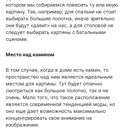
котором мы собираемся повесить ту или иную
картину. Так, например, для спальни не стоит
выбирать большие полотна, иначе зрительно
они будут «давит» на нас, а для столовой не
следует выбирать картины с батальными
сценами.
Место над камином
В том случае, когда в доме есть камин, то
пространство над ним является идеальным
местом для картины. Тут будет отлично
смотреться как большое полотно, так и не
очень. Мало того, что такое расположение
является современной тенденцией моды, но
оно еще дает возможность максимально
концентрировать свое внимание на
изображении.