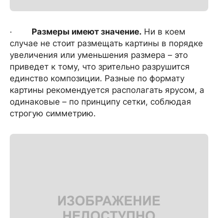
·
Размеры имеют значение.
Ни в коем
случае не стоит размещать картины в порядке
увеличения или уменьшения размера – это
приведет к тому, что зрительно разрушится
единство композиции. Разные по формату
картины рекомендуется располагать ярусом, а
одинаковые – по принципу сетки, соблюдая
строгую симметрию.