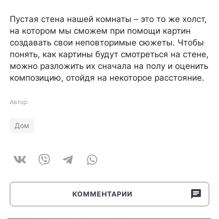
Пустая стена нашей комнаты – это то же холст,
на котором мы сможем при помощи картин
создавать свои неповторимые сюжеты. Чтобы
понять, как картины будут смотреться на стене,
можно разложить их сначала на полу и оценить
композицию, отойдя на некоторое расстояние.
Автор:
Дом
КОММЕНТАРИИ