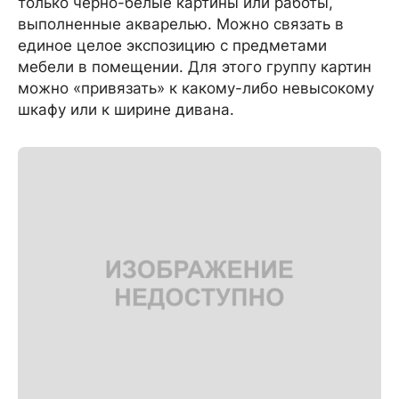
только черно-белые картины или работы,
выполненные акварелью. Можно связать в
единое целое экспозицию с предметами
мебели в помещении. Для этого группу картин
можно «привязать» к какому-либо невысокому
шкафу или к ширине дивана.