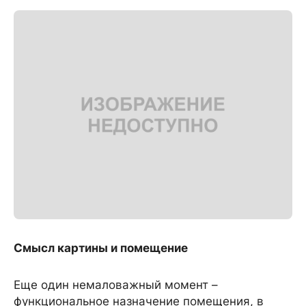
Смысл картины и помещение
Еще один немаловажный момент –
функциональное назначение помещения, в