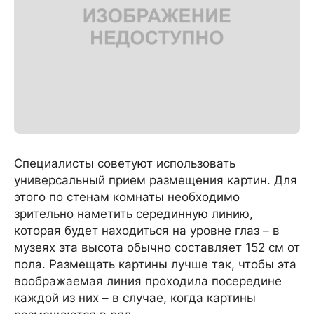
Специалисты советуют использовать
универсальный прием размещения картин. Для
этого по стенам комнаты необходимо
зрительно наметить серединную линию,
которая будет находиться на уровне глаз – в
музеях эта высота обычно составляет 152 см от
пола. Размещать картины лучше так, чтобы эта
воображаемая линия проходила посередине
каждой из них – в случае, когда картины