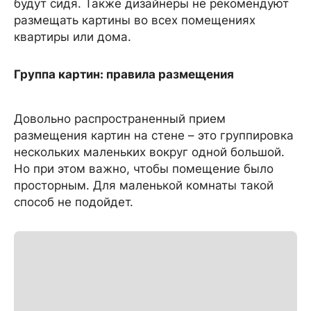
будут сидя. Также дизайнеры не рекомендуют
размещать картины во всех помещениях
квартиры или дома.
Группа картин: правила размещения
Довольно распространенный прием
размещения картин на стене – это группировка
нескольких маленьких вокруг одной большой.
Но при этом важно, чтобы помещение было
просторным. Для маленькой комнаты такой
способ не подойдет.