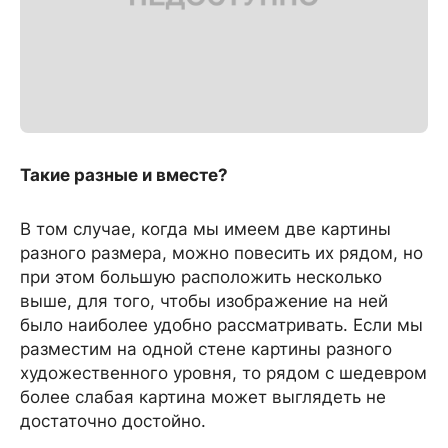
Такие разные и вместе?
В том случае, когда мы имеем две картины
разного размера, можно повесить их рядом, но
при этом большую расположить несколько
выше, для того, чтобы изображение на ней
было наиболее удобно рассматривать. Если мы
разместим на одной стене картины разного
художественного уровня, то рядом с шедевром
более слабая картина может выглядеть не
достаточно достойно.