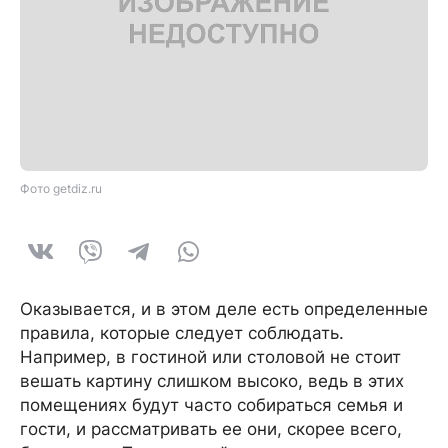
Фото getdiz.ru
Оказывается, и в этом деле есть определенные
правила, которые следует соблюдать.
Например, в гостиной или столовой не стоит
вешать картину слишком высоко, ведь в этих
помещениях будут часто собираться семья и
гости, и рассматривать ее они, скорее всего,