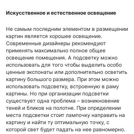
Искусственное и естественное освещение
Не самым последним элементом в размещении
картин является хорошее освещение.
Современные дизайнеры рекомендуют
применять максимально полное общее
освещение помещения. А подсветку можно
использовать для того чтобы выделить особо
ценные экспонаты или дополнительно осветить
картину большого размера. При этом можно
использовать подсветку, встроенную в раму
картины. Но при организации подсветки
существует одна проблема – возникновение
теней и бликов на полотне. При определении
места подсветки стоит лампочку направить на
картину и найти ту оптимальную точку, с
которой свет будет падать на нее равномерно.