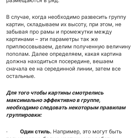
размещаются в ряд.
В случае, когда необходимо развесить группу
картин, складываем их высоту, при этом, не
забывая про рамы и промежутки между
картинами – эти параметры так же
приплюсовываем, делим полученную величину
пополам. Далее определяем, какая картина
должна находиться посередине, вешаем
сначала ее на серединной линии, затем все
остальные.
Для того чтобы картины смотрелись
максимально эффективно в группе,
необходимо следовать некоторым правилам
группировки:
·
Один стиль.
Например, это могут быть