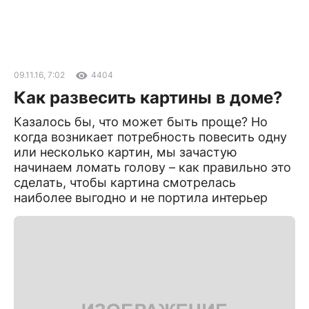
09.11.16, 7:02
4404
Как развесить картины в доме?
Казалось бы, что может быть проще? Но
когда возникает потребность повесить одну
или несколько картин, мы зачастую
начинаем ломать голову – как правильно это
сделать, чтобы картина смотрелась
наиболее выгодно и не портила интерьер