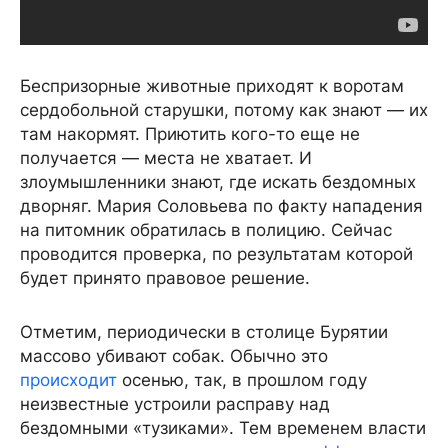
Беспризорные животные приходят к воротам
сердобольной старушки, потому как знают — их
там накормят. Приютить кого-то еще не
получается — места не хватает. И
злоумышленники знают, где искать бездомных
дворняг. Мария Соловьева по факту нападения
на питомник обратилась в полицию. Сейчас
проводится проверка, по результатам которой
будет принято правовое решение.
Отметим, периодически в столице Бурятии
массово убивают собак. Обычно это
происходит
осенью, так, в прошлом году
неизвестные устроили расправу над
бездомными «тузиками». Тем временем власти