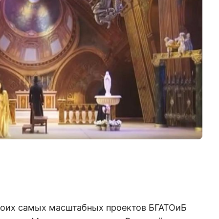
воих самых масштабных проектов БГАТОиБ