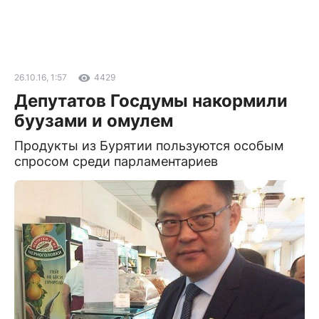
26.10.16, 1:57
4429
Депутатов Госдумы накормили
буузами и омулем
Продукты из Бурятии пользуются особым
спросом среди парламентариев