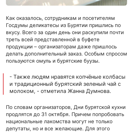
Как оказалось, сотрудникам и посетителям
Госдумы деликатесы из Бурятии пришлись по
вкусу. Всего за один день они раскупили почти
треть всей представленной в буфете
продукции – организаторам даже пришлось
делать дополнительный заказ. Особым спросом
пользуются омуль и бурятские буузы.
- Также людям нравятся копчёные колбасы
и традиционный бурятский зеленый чай с
молоком, - отметила Жанна Думнова.
По словам организаторов, Дни бурятской кухни
продлятся до 31 октября. Причем попробовать
национальные лакомства могут не только
депутаты, но и все желающие. Для этого