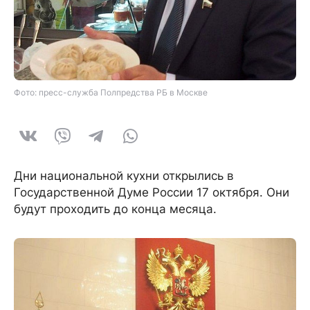
Фото: пресс-служба Полпредства РБ в Москве
Дни национальной кухни открылись в
Государственной Думе России 17 октября. Они
будут проходить до конца месяца.