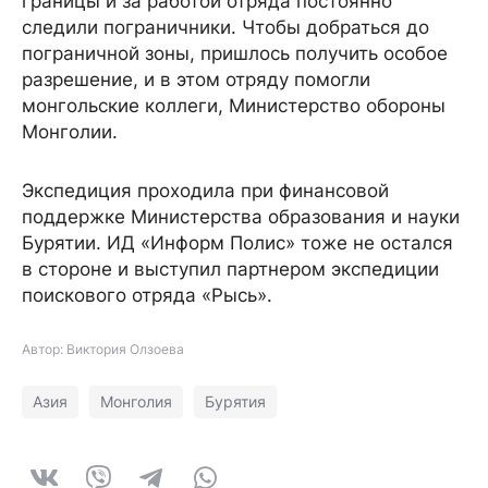
границы и за работой отряда постоянно
следили пограничники. Чтобы добраться до
пограничной зоны, пришлось получить особое
разрешение, и в этом отряду помогли
монгольские коллеги, Министерство обороны
Монголии.
Экспедиция проходила при финансовой
поддержке Министерства образования и науки
Бурятии. ИД «Информ Полис» тоже не остался
в стороне и выступил партнером экспедиции
поискового отряда «Рысь».
Автор: Виктория Олзоева
Азия
Монголия
Бурятия