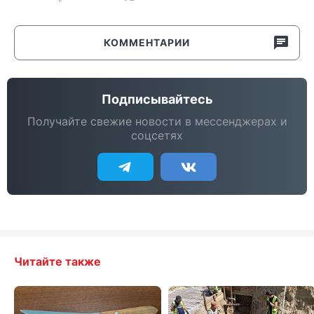
КОММЕНТАРИИ
Подписывайтесь
Получайте свежие новости в мессенджерах и
соцсетях
Читайте также