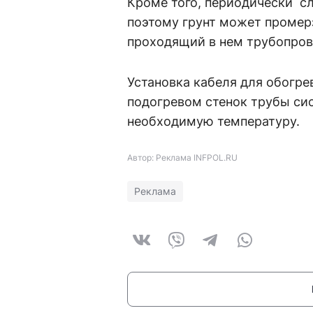
Кроме того, периодически с
поэтому грунт может промер
проходящий в нем трубопров
Установка кабеля для обогр
подогревом стенок трубы си
необходимую температуру.
Автор: Реклама INFPOL.RU
Реклама