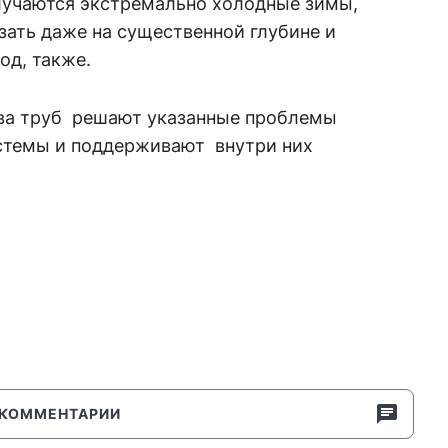
лучаются экстремально холодные зимы,
зать даже на существенной глубине и
од, также.
ева труб решают указанные проблемы
стемы и поддерживают внутри них
КОММЕНТАРИИ