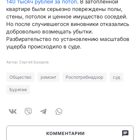
140 тысяч рублей за потоп
. В затопленной
квартире были серьезно повреждены полы,
стены, потолок и ценное имущество соседей.
Но после случившегося виновники отказались
добровольно возмещать убытки.
Разбирательство по установлению масштабов
ущерба происходило в суде.
Автор: Сергей Базаров
Общество
ремонт
Роспотребнадзор
суд
Бурятия
КОММЕНТАРИИ