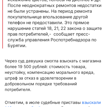
После неоднократных ремонтов недостатки
не были устранены. На период ремонта
покупательнице впользование другой
телефон не предоставили. Это прямое
нарушение статей 18, 21, 22 закона о защите
прав потребителей,- сообщает пресс-
служба управления Роспотребнадзора по
Бурятии.
Через суд девушка смогла взыскать с магазина
более 19 500 рублей: стоимость товара,
неустойку, компенсацию морального вреда,
штраф за отказ в удовлетворении в
добровольном порядке требований
потребителя.
Отметим, в июле судебные приставы
взыскали