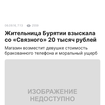
06.09.16, 7:13
2559
Жительница Бурятии взыскала
со «Связного» 20 тысяч рублей
Магазин возместит девушке стоимость
бракованного телефона и моральный ущерб