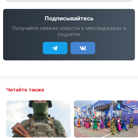
Подписывайтесь
Получайте свежие новости в мессенджерах и
соцсетях
Читайте также