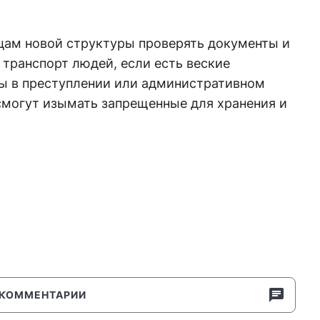
цам новой структуры проверять документы и
транспорт людей, если есть веские
ны в преступлении или административном
смогут изымать запрещенные для хранения и
КОММЕНТАРИИ