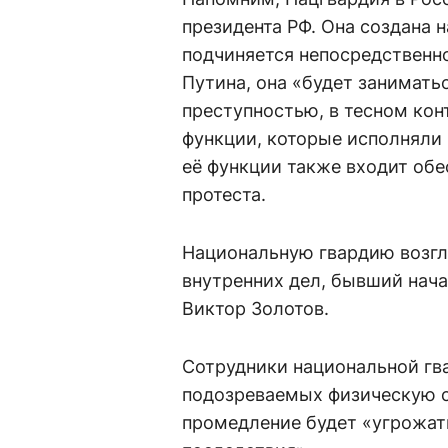
президента РФ. Она создана 
подчиняется непосредственн
Путина, она «будет занимать
преступностью, в тесном кон
функции, которые исполняли
её функции также входит обе
протеста.
Национальную гвардию возгл
внутренних дел, бывший нач
Виктор Золотов.
Сотрудники национальной гв
подозреваемых физическую с
промедление будет «угрожат