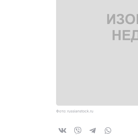
Фото: russianstock.ru