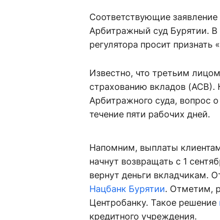
Соответствующие заявление п
Арбитражный суд Бурятии. В
регулятора просит признать 
Известно, что третьим лицом
страхованию вкладов (АСВ). К
Арбитражного суда, вопрос о
течение пяти рабочих дней.
Напомним, выплаты клиентам
начнут возвращать с 1 сентя
вернут деньги вкладчикам. 
Нацбанк Бурятии
. Отметим, 
Центробанку. Такое решение
кредитного учреждения.