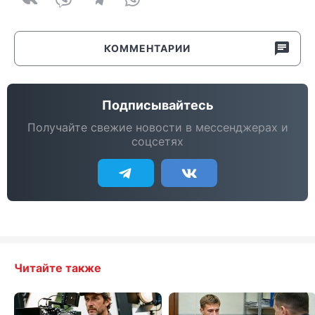
КОММЕНТАРИИ
Подписывайтесь
Получайте свежие новости в мессенджерах и
соцсетях
Читайте также