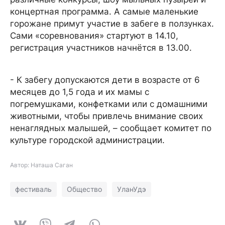
концертная программа. А самые маленькие
горожане примут участие в забеге в ползунках.
Сами «соревнования» стартуют в 14.10,
регистрация участников начнётся в 13.00.
- К забегу допускаются дети в возрасте от 6
месяцев до 1,5 года и их мамы с
погремушками, конфетками или с домашними
животными, чтобы привлечь внимание своих
ненаглядных малышей, – сообщает комитет по
культуре городской администрации.
Автор: Наташа Саган
фестиваль
Общество
УланУдэ