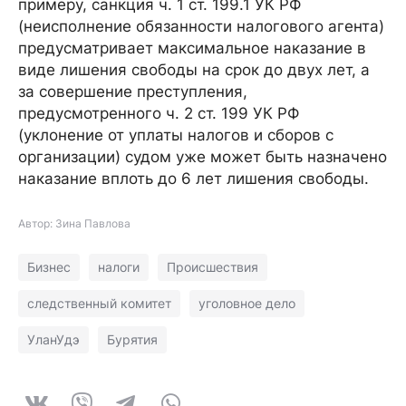
примеру, санкция ч. 1 ст. 199.1 УК РФ
(неисполнение обязанности налогового агента)
предусматривает максимальное наказание в
виде лишения свободы на срок до двух лет, а
за совершение преступления,
предусмотренного ч. 2 ст. 199 УК РФ
(уклонение от уплаты налогов и сборов с
организации) судом уже может быть назначено
наказание вплоть до 6 лет лишения свободы.
Автор: Зина Павлова
Бизнес
налоги
Происшествия
следственный комитет
уголовное дело
УланУдэ
Бурятия