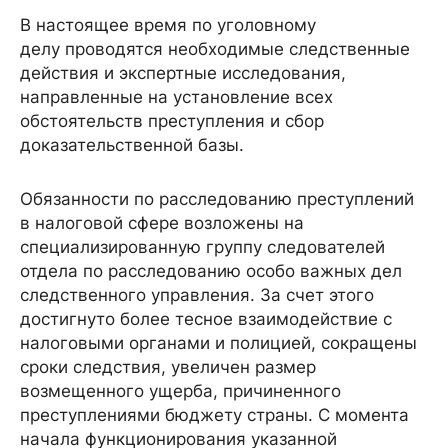
В настоящее время по уголовному
делу проводятся необходимые следственные
действия и экспертные исследования,
направленные на установление всех
обстоятельств преступления и сбор
доказательственной базы.
Обязанности по расследованию преступлений
в налоговой сфере возложены на
специализированную группу следователей
отдела по расследованию особо важных дел
следственного управления. За счет этого
достигнуто более тесное взаимодействие с
налоговыми органами и полицией, сокращены
сроки следствия, увеличен размер
возмещенного ущерба, причиненного
преступлениями бюджету страны. С момента
начала функционирования указанной