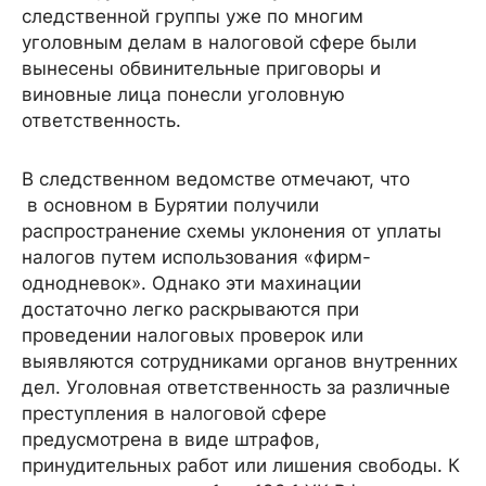
следственной группы уже по многим
уголовным делам в налоговой сфере были
вынесены обвинительные приговоры и
виновные лица понесли уголовную
ответственность.
В следственном ведомстве отмечают, что
в основном в Бурятии получили
распространение схемы уклонения от уплаты
налогов путем использования «фирм-
однодневок». Однако эти махинации
достаточно легко раскрываются при
проведении налоговых проверок или
выявляются сотрудниками органов внутренних
дел. Уголовная ответственность за различные
преступления в налоговой сфере
предусмотрена в виде штрафов,
принудительных работ или лишения свободы. К