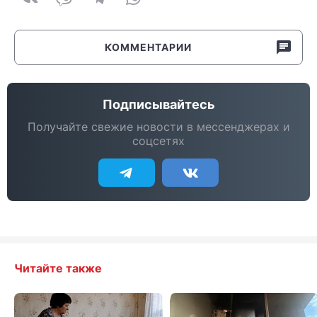
КОММЕНТАРИИ
Подписывайтесь
Получайте свежие новости в мессенджерах и
соцсетях
Читайте также