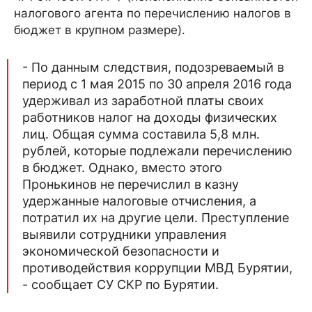
налогового агента по перечислению налогов в
бюджет в крупном размере).
- По данным следствия, подозреваемый в
период с 1 мая 2015 по 30 апреля 2016 года
удерживал из заработной платы своих
работников налог на доходы физических
лиц. Общая сумма составила 5,8 млн.
рублей, которые подлежали перечислению
в бюджет. Однако, вместо этого
Пронькинов не перечислил в казну
удержанные налоговые отчисления, а
потратил их на другие цели. Преступление
выявили сотрудники управления
экономической безопасности и
противодействия коррупции МВД Бурятии,
- сообщает СУ СКР по Бурятии.