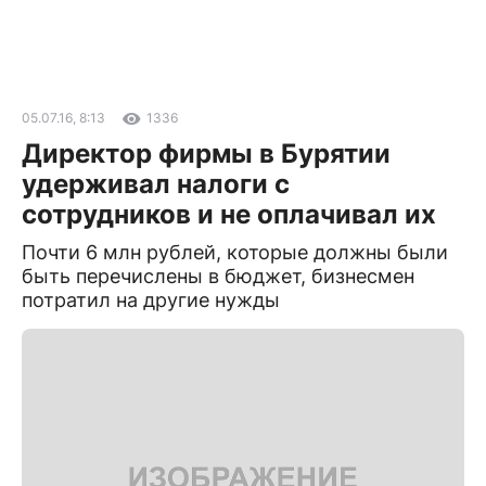
05.07.16, 8:13
1336
Директор фирмы в Бурятии
удерживал налоги с
сотрудников и не оплачивал их
Почти 6 млн рублей, которые должны были
быть перечислены в бюджет, бизнесмен
потратил на другие нужды