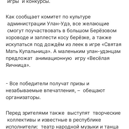
игры и конкурсы.
Как сообщает комитет по культуре
администрации Улан-Удэ, все желающие
смогут поучаствовать в большом Берёзовом
хороводе и заплести косу берёзке, а также
искупаться под дождём из леек в игре «Святая
Мать Купальница». А маленьким улан-удэнцам
предложат анимационную игру «Весёлая
Яичница».
- Все победители получат призы и
незабываемые впечатления, – обещают
организаторы.
Перед зрителями также выступят творческие
коллективы и известные в республике
исполнители: театр народной музыки и танца