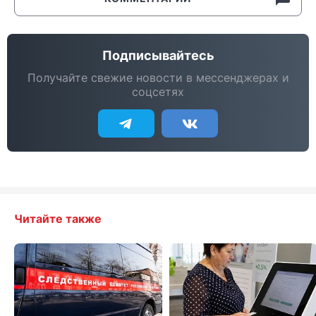
Подписывайтесь
Получайте свежие новости в мессенджерах и
соцсетях
Читайте также