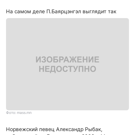
На самом деле П.Баярцэнгэл выглядит так
Фото: mass.mn
Норвежский певец Александр Рыбак,