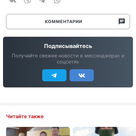
КОММЕНТАРИИ
Подписывайтесь
Получайте свежие новости в мессенджерах и
соцсетях
Читайте также