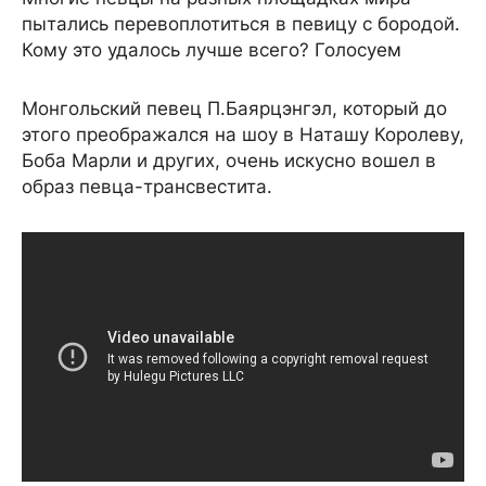
пытались перевоплотиться в певицу с бородой.
Кому это удалось лучше всего? Голосуем
Монгольский певец П.Баярцэнгэл, который до
этого преображался на шоу в Наташу Королеву,
Боба Марли и других, очень искусно вошел в
образ певца-трансвестита.