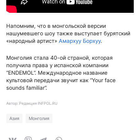
Напомним, что в монгольской версии
нашумевшего шоу также выступает бурятский
«народный артист»
Амархуу Борхуу
.
Монголия стала 40-ой страной, которая
получила права у испанской компании
“ENDEMOL”. Международное название
культовой передачи звучит как “Your face
sounds familiar”.
Автор: Редакция INFPOL.RU
Азия
Монголия