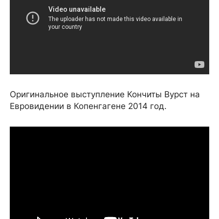
Оригинальное выступление Кончиты Вурст на
Евровидении в Копенгагене 2014 год.