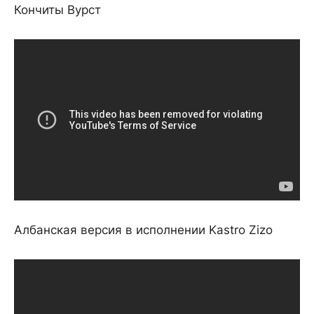
Кончиты Вурст
Албанская версия в исполнении Kastro Zizo