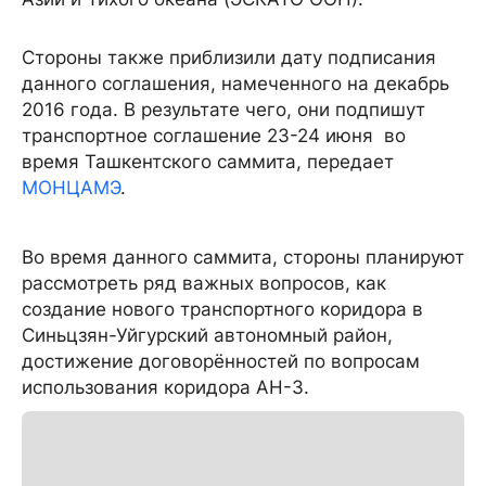
Стороны также приблизили дату подписания
данного соглашения, намеченного на декабрь
2016 года. В результате чего, они подпишут
транспортное соглашение 23-24 июня во
время Ташкентского саммита, передает
МОНЦАМЭ
.
Во время данного саммита, стороны планируют
рассмотреть ряд важных вопросов, как
создание нового транспортного коридора в
Синьцзян-Уйгурский автономный район,
достижение договорённостей по вопросам
использования коридора АН-3.