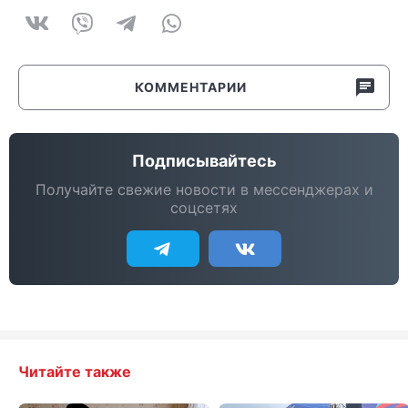
КОММЕНТАРИИ
Подписывайтесь
Получайте свежие новости в мессенджерах и
соцсетях
Читайте также