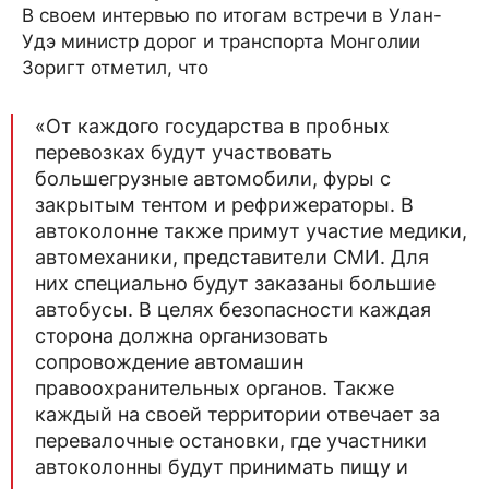
В своем интервью по итогам встречи в Улан-
Удэ министр дорог и транспорта Монголии
Зоригт отметил, что
«От каждого государства в пробных
перевозках будут участвовать
большегрузные автомобили, фуры с
закрытым тентом и рефрижераторы. В
автоколонне также примут участие медики,
автомеханики, представители СМИ. Для
них специально будут заказаны большие
автобусы. В целях безопасности каждая
сторона должна организовать
сопровождение автомашин
правоохранительных органов. Также
каждый на своей территории отвечает за
перевалочные остановки, где участники
автоколонны будут принимать пищу и