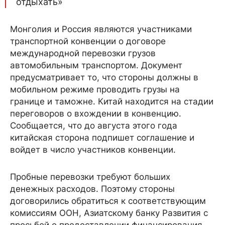
отдыхать»
Монголия и Россия являются участниками
транспортной конвенции о договоре
международной перевозки грузов
автомобильным транспортом. Документ
предусматривает то, что стороны должны в
мобильном режиме проводить грузы на
границе и таможне. Китай находится на стадии
переговоров о вхождении в конвенцию.
Сообщается, что до августа этого года
китайская сторона подпишет соглашение и
войдет в число участников конвенции.
Пробные перевозки требуют больших
денежных расходов. Поэтому стороны
договорились обратиться к соответствующим
комиссиям ООН, Азиатскому банку Развития с