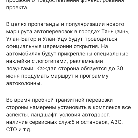
просьбой о предоставлении финансирования
проекта.
В целях пропаганды и популяризации нового
маршрута автоперевозок в городах Тяньцзинь,
Улан-Батор и Улан-Удэ будут проводиться
официальные церемонии открытия. На
автомобилях будут прикреплены специальные
наклейки с логотипами, рекламными
лозунгами. Каждая сторона обязуется до 30
июня продумать маршрут и программу
автоколонны.
Во время пробной транзитной перевозки
стороны намерены установить в комплексе все
аспекты: ландшафт, условия автодорог,
наличие сервисных служб и остановок, АЗС,
СТО и т.д.