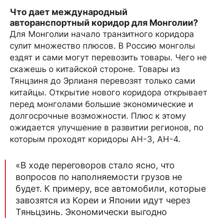
Что дает международный
авторанспортный коридор для Монголии?
Для Монголии начало транзитного коридора
сулит множество плюсов. В Россию монголы
ездят и сами могут перевозить товары. Чего не
скажешь о китайской стороне. Товары из
Тянцзиня до Эрлианя перевозят только сами
китайцы. Открытие нового коридора открывает
перед монголами большие экономические и
долгосрочные возможности. Плюс к этому
ожидается улучшение в развитии регионов, по
которым проходят коридоры АН-3, АН-4.
«В ходе переговоров стало ясно, что
вопросов по наполняемости грузов не
будет. К примеру, все автомобили, которые
завозятся из Кореи и Японии идут через
Тяньцзинь. Экономически выгодно