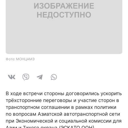
Фото: МОНЦАМЭ
В ходе встречи стороны договорились ускорить
трёхсторонние переговоры и участие сторон в
транспортном соглашении в рамках политики
по вопросам Азиатской автотранспортной сети
при Экономической и социальной комиссии для
Азии и Тихого океана (ЭСКАТО ООН).