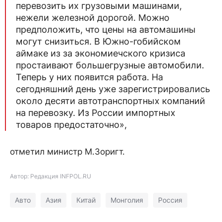
перевозить их грузовыми машинами,
нежели железной дорогой. Можно
предположить, что цены на автомашины
могут снизиться. В Южно-гобийском
аймаке из за экономиечского кризиса
простаивают большегрузные автомобили.
Теперь у них появится работа. На
сегодняшний день уже зарегистрировались
около десяти автотранспортных компаний
на перевозку. Из России импортных
товаров предостаточно»,
отметил министр М.Зоригт.
Автор: Редакция INFPOL.RU
Авто
Азия
Китай
Монголия
Россия