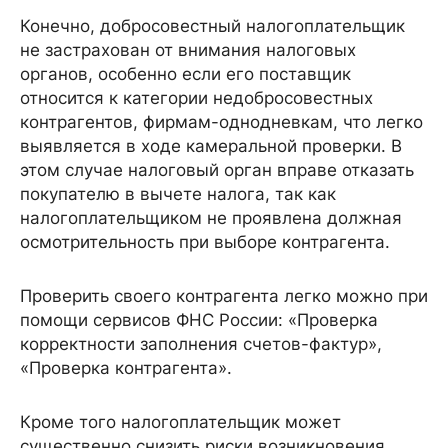
Конечно, добросовестный налогоплательщик
не застрахован от внимания налоговых
органов, особенно если его поставщик
относится к категории недобросовестных
контрагентов, фирмам-однодневкам, что легко
выявляется в ходе камеральной проверки. В
этом случае налоговый орган вправе отказать
покупателю в вычете налога, так как
налогоплательщиком не проявлена должная
осмотрительность при выборе контрагента.
Проверить своего контрагента легко можно при
помощи сервисов ФНС России: «Проверка
корректности заполнения счетов-фактур»,
«Проверка контрагента».
Кроме того налогоплательщик может
существенно снизить риски возникновения