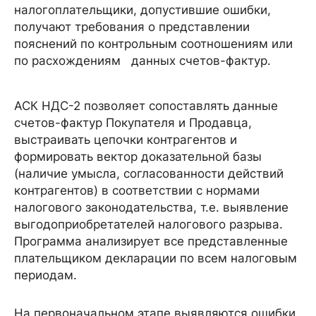
налогоплательщики, допустившие ошибки,
получают требования о представлении
пояснений по контрольным соотношениям или
по расхождениям данных счетов-фактур.
АСК НДС-2 позволяет сопоставлять данные
счетов-фактур Покупателя и Продавца,
выстраивать цепочки контрагентов и
формировать вектор доказательной базы
(наличие умысла, согласованности действий
контрагентов) в соответствии с нормами
налогового законодательства, т.е. выявление
выгодоприобретателей налогового разрыва.
Программа анализирует все представленные
плательщиком декларации по всем налоговым
периодам.
На первоначальном этапе выявляются ошибки,