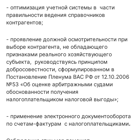
- оптимизация учетной системы в части
правильности ведения справочников
контрагентов;
- проявление должной осмотрительности при
выборе контрагента, не обладающего
признаками реального хозяйствующего
субъекта, руководствуясь принципом
добросовестности, сформулированном в
Постановление Пленума ВАС РФ от 12.10.2006
№53 «Об оценке арбитражными судами
обоснованности получения
налогоплательщиком налоговой выгоды»;
- применение электронного документооборота
по счетам-фактурам с налогоплательщиками
.