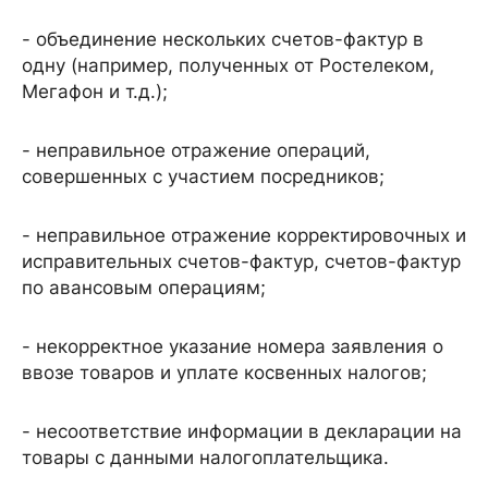
- объединение нескольких счетов-фактур в
одну (например, полученных от Ростелеком,
Мегафон и т.д.);
- неправильное отражение операций,
совершенных с участием посредников;
- неправильное отражение корректировочных и
исправительных счетов-фактур, счетов-фактур
по авансовым операциям;
- некорректное указание номера заявления о
ввозе товаров и уплате косвенных налогов;
- несоответствие информации в декларации на
товары с данными налогоплательщика.