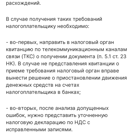
расхождений.
В случае получения таких требований
налогоплательщику необходимо:
- во-первых, направить в налоговый орган
квитанцию по телекоммуникационным каналам
связи (ТКС) о получении документа (п. 5.1 ст. 23
НК). В случае не представления квитанции о
приеме требования налоговый орган вправе
вынести решение о приостановлении движения
денежных средств на счетах
налогоплательщика в банках;
- во-вторых, после анализа допущенных
ошибок, нужно представить уточненную
налоговую декларацию по НДС с
исправленными записями.