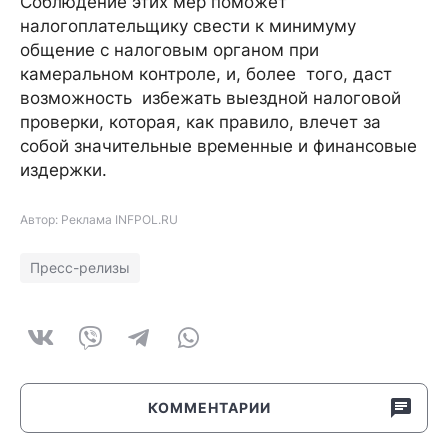
Соблюдение этих мер поможет
налогоплательщику свести к минимуму
общение с налоговым органом при
камеральном контроле, и, более того, даст
возможность избежать выездной налоговой
проверки, которая, как правило, влечет за
собой значительные временные и финансовые
издержки.
Автор: Реклама INFPOL.RU
Пресс-релизы
КОММЕНТАРИИ