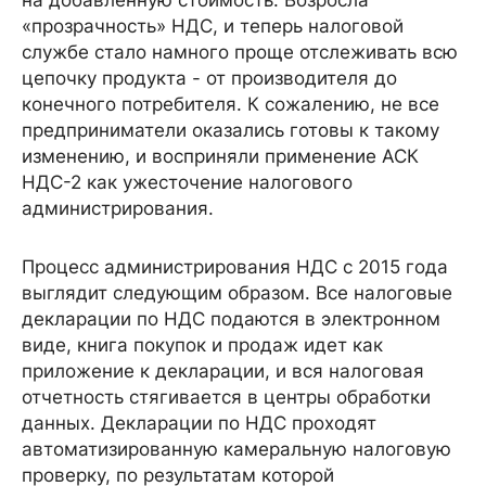
на добавленную стоимость. Возросла
«прозрачность» НДС, и теперь налоговой
службе стало намного проще отслеживать всю
цепочку продукта - от производителя до
конечного потребителя. К сожалению, не все
предприниматели оказались готовы к такому
изменению, и восприняли применение АСК
НДС-2 как ужесточение налогового
администрирования.
Процесс администрирования НДС с 2015 года
выглядит следующим образом. Все налоговые
декларации по НДС подаются в электронном
виде, книга покупок и продаж идет как
приложение к декларации, и вся налоговая
отчетность стягивается в центры обработки
данных. Декларации по НДС проходят
автоматизированную камеральную налоговую
проверку, по результатам которой