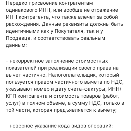
Нередко присвоение контрагентам
одинакового ИНН, или вообще не отражение
ИНН контрагента, что также влечет за собой
расхождения. Данные реквизиты должны быть
идентичными как у Покупателя, так и у
Продавца, и соответствовать реальным
данным;
- некорректное заполнение стоимостных
показателей при реализации своего права на
вычет частично. Налогоплательщик, который
пользуется правом частичного вычета по НДС,
указывают номер и дату счета-фактуры, ИНН/
КПП контрагента и стоимость товаров (работ,
услуг) в полном объеме, а сумму НДС, только в
той части, которая предъявляется к вычету;
- неверное указание кода видов операций;