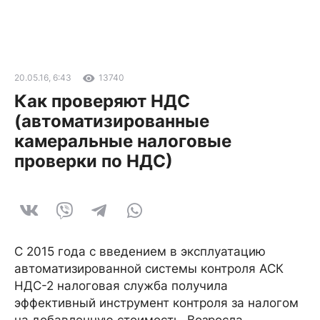
20.05.16, 6:43
13740
Как проверяют НДС
(автоматизированные
камеральные налоговые
проверки по НДС)
С 2015 года с введением в эксплуатацию
автоматизированной системы контроля АСК
НДС-2 налоговая служба получила
эффективный инструмент контроля за налогом