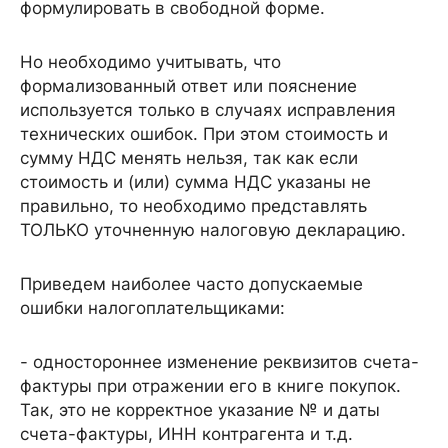
формулировать в свободной форме.
Но необходимо учитывать, что
формализованный ответ или пояснение
используется только в случаях исправления
технических ошибок. При этом стоимость и
сумму НДС менять нельзя, так как если
стоимость и (или) сумма НДС указаны не
правильно, то необходимо представлять
ТОЛЬКО уточненную налоговую декларацию.
Приведем наиболее часто допускаемые
ошибки налогоплательщиками:
- одностороннее изменение реквизитов счета-
фактуры при отражении его в книге покупок.
Так, это не корректное указание № и даты
счета-фактуры, ИНН контрагента и т.д.