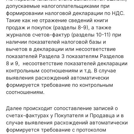
допускаемые налогоплательщиками при
формировании налоговой декларации по НДС.
Такие как не отражение сведений книги
продаж и покупок (разделы 8-9), а также
журналов счетов-фактур (разделы 10-11) при
наличии показателей налоговой базы и
вычетов в декларации или несоответствие
показателей Раздела 3 показателям Разделов
8 и 9, несоответствие показателей декларации
контрольным соотношениям и т.д. В случае
выявления расхождений автоматически
формируется требование по контрольным
соотношениям.
Далее происходит сопоставление записей о
счетах-фактурах у Покупателя и Продавца и в
случае выявления расхождений автоматически
формируется требование с протоколом