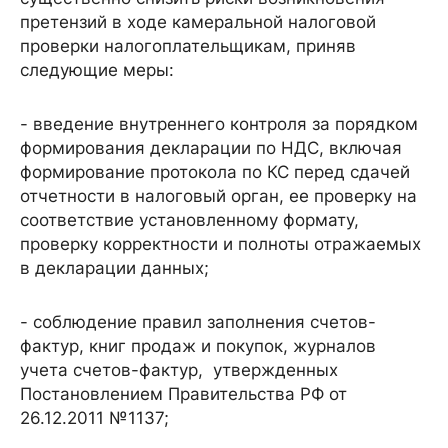
претензий в ходе камеральной налоговой
проверки налогоплательщикам, приняв
следующие меры:
- введение внутреннего контроля за порядком
формирования декларации по НДС, включая
формирование протокола по КС перед сдачей
отчетности в налоговый орган, ее проверку на
соответствие установленному формату,
проверку корректности и полноты отражаемых
в декларации данных;
- соблюдение правил заполнения счетов-
фактур, книг продаж и покупок, журналов
учета счетов-фактур, утвержденных
Постановлением Правительства РФ от
26.12.2011 №1137;