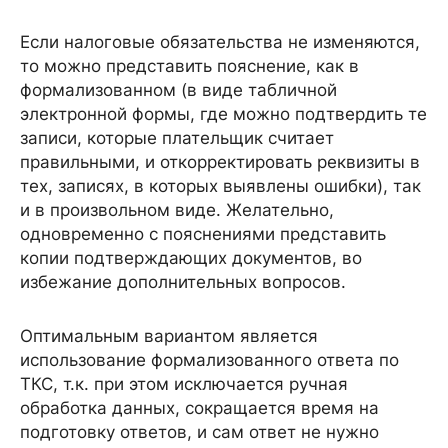
Если налоговые обязательства не изменяются,
то можно представить пояснение, как в
формализованном (в виде табличной
электронной формы, где можно подтвердить те
записи, которые плательщик считает
правильными, и откорректировать реквизиты в
тех, записях, в которых выявлены ошибки), так
и в произвольном виде. Желательно,
одновременно с пояснениями представить
копии подтверждающих документов, во
избежание дополнительных вопросов.
Оптимальным вариантом является
использование формализованного ответа по
ТКС, т.к. при этом исключается ручная
обработка данных, сокращается время на
подготовку ответов, и сам ответ не нужно