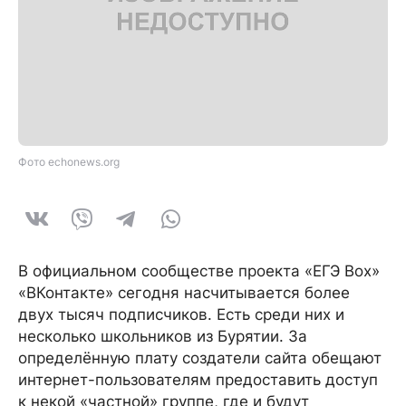
Фото echonews.org
В официальном сообществе проекта «ЕГЭ Box»
«ВКонтакте» сегодня насчитывается более
двух тысяч подписчиков. Есть среди них и
несколько школьников из Бурятии. За
определённую плату создатели сайта обещают
интернет-пользователям предоставить доступ
к некой «частной» группе, где и будут