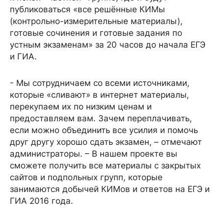
публиковаться «все решённые КИМы
(контрольно-измерительные материалы),
готовые сочинения и готовые задания по
устным экзаменам» за 20 часов до начала ЕГЭ
и ГИА.
- Мы сотрудничаем со всеми источниками,
которые «сливают» в интернет материалы,
перекупаем их по низким ценам и
предоставляем вам. Зачем переплачивать,
если можно объединить все усилия и помочь
друг другу хорошо сдать экзамен, – отмечают
администраторы. – В нашем проекте вы
сможете получить все материалы с закрытых
сайтов и подпольных групп, которые
занимаются добычей КИМов и ответов на ЕГЭ и
ГИА 2016 года.