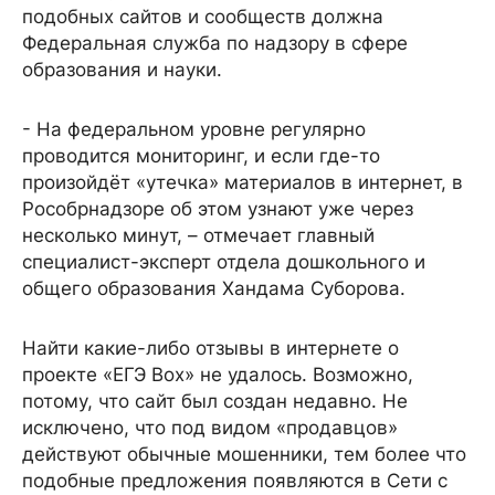
подобных сайтов и сообществ должна
Федеральная служба по надзору в сфере
образования и науки.
- На федеральном уровне регулярно
проводится мониторинг, и если где-то
произойдёт «утечка» материалов в интернет, в
Рособрнадзоре об этом узнают уже через
несколько минут, – отмечает главный
специалист-эксперт отдела дошкольного и
общего образования Хандама Суборова.
Найти какие-либо отзывы в интернете о
проекте «ЕГЭ Box» не удалось. Возможно,
потому, что сайт был создан недавно. Не
исключено, что под видом «продавцов»
действуют обычные мошенники, тем более что
подобные предложения появляются в Сети с