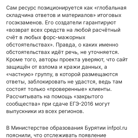
Сам ресурс позиционируется как «глобальная
складчина ответов и материалов» итоговых
госэкзаменов. Его создатели гарантируют
«возврат всех средств на любой расчётный
счёт в любых форс-мажорных
обстоятельствах». Правда, о каких именно
обстоятельствах идёт речь, не уточняется.
Кроме того, авторы проекта уверяют, что сайт
защищён от взлома и кражи данных, а
«частную» группу, в которой размещаются
ответы, заблокировать не удастся, ведь там
состоят только «проверенные» клиенты.
Рассчитывать на помощь «закрытого
сообщества» при сдаче ЕГЭ-2016 могут
выпускники из всех регионов.
В Министерстве образования Бурятии infpol.ru
пояснили, что отслеживать появление