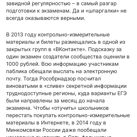
завидной регулярностью – в самый разгар
подготовки к экзаменам. Да и «шпаргалки» не
всегда оказываются верными.
В 2013 году контрольно-измерительные
материалы и билеты размещались в одной из
закрытых групп в «ВКонтакте». Подсказку за
один экзамен создатели сообщества оценили в
1000 рублей. Всю информацию участникам
паблика обещали выслать на электронную
почту. Тогда Рособрнадзор посчитал
виноватыми в «сливе» секретной информации
труднодоступные регионы, куда варианты ЕГЭ
были направлены за месяц до начала
экзамена. Чтобы «отучить» школьников
перестать покупать контрольно-измерительные
материалы в Интернете, в 2014 году в
Минкомсвязи России даже пообещали