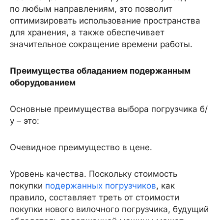
по любым направлениям, это позволит
оптимизировать использование пространства
для хранения, а также обеспечивает
значительное сокращение времени работы.
Преимущества обладанием подержанным
оборудованием
Основные преимущества выбора погрузчика б/
у – это:
Очевидное преимущество в цене.
Уровень качества. Поскольку стоимость
покупки
подержанных погрузчиков
, как
правило, составляет треть от стоимости
покупки нового вилочного погрузчика, будущий