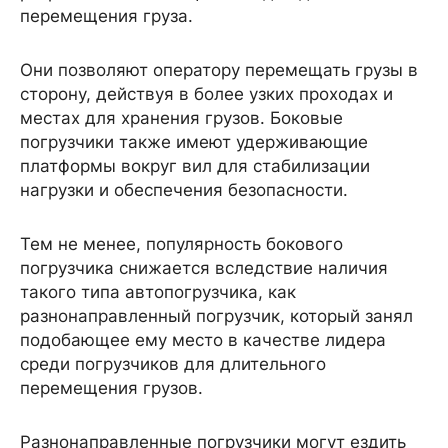
перемещения груза.
Они позволяют оператору перемещать грузы в
сторону, действуя в более узких проходах и
местах для хранения грузов. Боковые
погрузчики также имеют удерживающие
платформы вокруг вил для стабилизации
нагрузки и обеспечения безопасности.
Тем не менее, популярность бокового
погрузчика снижается вследствие наличия
такого типа автопогрузчика, как
разнонаправленный погрузчик, который занял
подобающее ему место в качестве лидера
среди погрузчиков для длительного
перемещения грузов.
Разнонаправленные погрузчики могут ездить