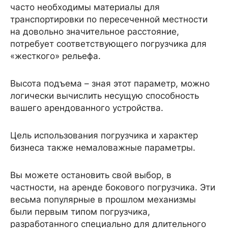
часто необходимы материалы для
транспортировки по пересеченной местности
на довольно значительное расстояние,
потребует соответствующего погрузчика для
«жесткого» рельефа.
Высота подъема – зная этот параметр, можно
логически вычислить несущую способность
вашего арендованного устройства.
Цель использования погрузчика и характер
бизнеса также немаловажные параметры.
Вы можете остановить свой выбор, в
частности, на аренде бокового погрузчика. Эти
весьма популярные в прошлом механизмы
были первым типом погрузчика,
разработанного специально для длительного