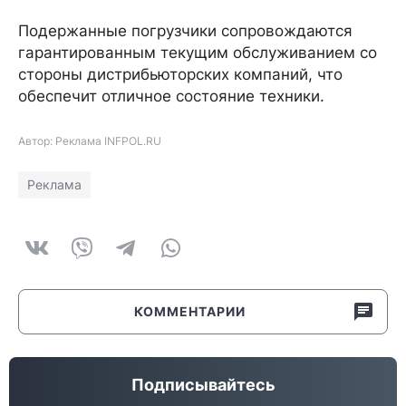
Подержанные погрузчики сопровождаются
гарантированным текущим обслуживанием со
стороны дистрибьюторских компаний, что
обеспечит отличное состояние техники.
Автор: Реклама INFPOL.RU
Реклама
КОММЕНТАРИИ
Подписывайтесь