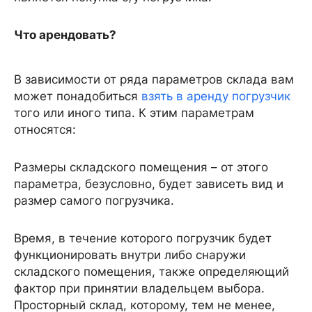
Что арендовать?
В зависимости от ряда параметров склада вам
может понадобиться
взять в аренду погрузчик
того или иного типа. К этим параметрам
относятся:
Размеры складского помещения – от этого
параметра, безусловно, будет зависеть вид и
размер самого погрузчика.
Время, в течение которого погрузчик будет
функционировать внутри либо снаружи
складского помещения, также определяющий
фактор при принятии владельцем выбора.
Просторный склад, которому, тем не менее,