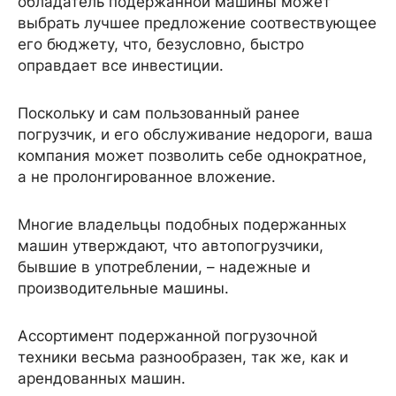
обладатель подержанной машины может
выбрать лучшее предложение соотвествующее
его бюджету, что, безусловно, быстро
оправдает все инвестиции.
Поскольку и сам пользованный ранее
погрузчик, и его обслуживание недороги, ваша
компания может позволить себе однократное,
а не пролонгированное вложение.
Многие владельцы подобных подержанных
машин утверждают, что автопогрузчики,
бывшие в употреблении, – надежные и
производительные машины.
Ассортимент подержанной погрузочной
техники весьма разнообразен, так же, как и
арендованных машин.