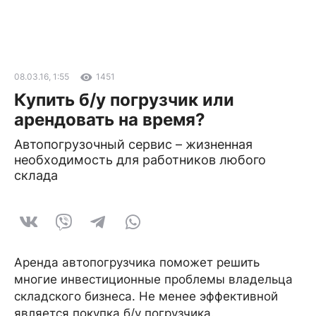
08.03.16, 1:55
1451
Купить б/у погрузчик или
арендовать на время?
Автопогрузочный сервис – жизненная
необходимость для работников любого
склада
Аренда автопогрузчика поможет решить
многие инвестиционные проблемы владельца
складского бизнеса. Не менее эффективной
является покупка б/у погрузчика.