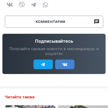
КОММЕНТАРИИ
Подписывайтесь
Получайте свежие новости в мессенджерах и
соцсетях
Читайте также