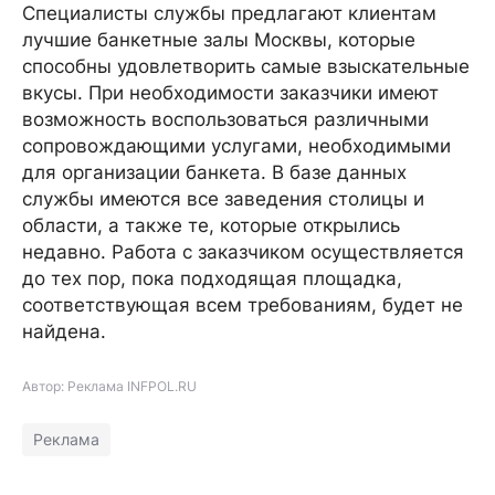
Специалисты службы предлагают клиентам
лучшие банкетные залы Москвы, которые
способны удовлетворить самые взыскательные
вкусы. При необходимости заказчики имеют
возможность воспользоваться различными
сопровождающими услугами, необходимыми
для организации банкета. В базе данных
службы имеются все заведения столицы и
области, а также те, которые открылись
недавно. Работа с заказчиком осуществляется
до тех пор, пока подходящая площадка,
соответствующая всем требованиям, будет не
найдена.
Автор: Реклама INFPOL.RU
Реклама