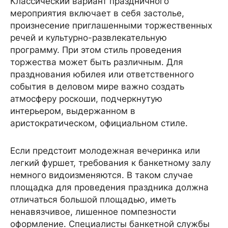
Классический вариант праздничного
мероприятия включает в себя застолье,
произнесение приглашенными торжественных
речей и культурно-развлекательную
программу. При этом стиль проведения
торжества может быть различным. Для
празднования юбилея или ответственного
события в деловом мире важно создать
атмосферу роскоши, подчеркнутую
интерьером, выдержанном в
аристократическом, официальном стиле.
Если предстоит молодежная вечеринка или
легкий фуршет, требования к банкетному залу
немного видоизменяются. В таком случае
площадка для проведения праздника должна
отличаться большой площадью, иметь
ненавязчивое, лишенное помпезности
оформление. Специалисты банкетной службы