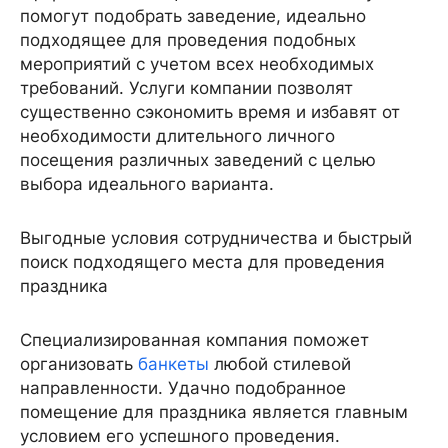
помогут подобрать заведение, идеально
подходящее для проведения подобных
мероприятий с учетом всех необходимых
требований. Услуги компании позволят
существенно сэкономить время и избавят от
необходимости длительного личного
посещения различных заведений с целью
выбора идеального варианта.
Выгодные условия сотрудничества и быстрый
поиск подходящего места для проведения
праздника
Специализированная компания поможет
организовать
банкеты
любой стилевой
направленности. Удачно подобранное
помещение для праздника является главным
условием его успешного проведения.