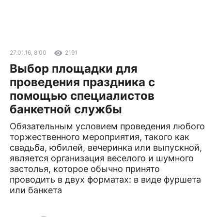
27.01.16, 8:00
2191
Выбор площадки для
проведения праздника с
помощью специалистов
банкетной службы
Обязательным условием проведения любого
торжественного мероприятия, такого как
свадьба, юбилей, вечеринка или выпускной,
является организация веселого и шумного
застолья, которое обычно принято
проводить в двух форматах: в виде фуршета
или банкета