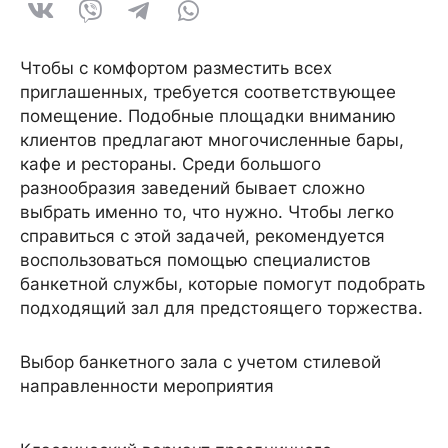
Чтобы с комфортом разместить всех
приглашенных, требуется соответствующее
помещение. Подобные площадки вниманию
клиентов предлагают многочисленные бары,
кафе и рестораны. Среди большого
разнообразия заведений бывает сложно
выбрать именно то, что нужно. Чтобы легко
справиться с этой задачей, рекомендуется
воспользоваться помощью специалистов
банкетной службы, которые помогут подобрать
подходящий зал для предстоящего торжества.
Выбор банкетного зала с учетом стилевой
направленности мероприятия