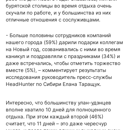
бурятской столицы во время отдыха очень
скучали по работе, и у большинства из них
отличные отношения с сослуживцами.
- Больше половины сотрудников компаний
нашего города (59%) дарили подарки коллегам
на Новый год, созванивались с ними во время
каникул и поздравляли с праздниками (34%) и
даже встречались, чтобы отметить торжество
вместе (5%), – комментирует результаты
исследования руководитель пресс-службы
HeadHunter по Сибири Елана Таращук.
Интересно, что большинству улан-удэнцев
вполне хватило 10 дней для полноценного
отдыха. При этом каждый второй (46%)
считает, что 11 дней – это даже чересчур