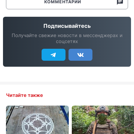
КОММЕНТАРИИ
Подписывайтесь
Получайте свежие новости в мессенджерах и
соцсетях
Читайте также