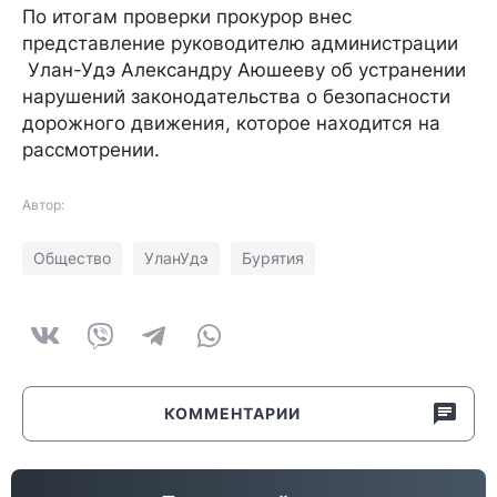
По итогам проверки прокурор внес
представление руководителю администрации
Улан-Удэ Александру Аюшееву об устранении
нарушений законодательства о безопасности
дорожного движения, которое находится на
рассмотрении.
Автор:
Общество
УланУдэ
Бурятия
КОММЕНТАРИИ