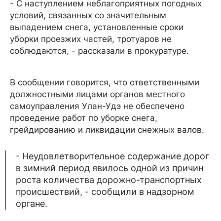
- С наступлением неблагоприятных погодных
условий, связанных со значительным
выпадением снега, установленные сроки
уборки проезжих частей, тротуаров не
соблюдаются, - рассказали в прокуратуре.
В сообщении говорится, что ответственными
должностными лицами органов местного
самоуправления Улан-Удэ не обеспечено
проведение работ по уборке снега,
грейдированию и ликвидации снежных валов.
- Неудовлетворительное содержание дорог
в зимний период явилось одной из причин
роста количества дорожно-транспортных
происшествий, - сообщили в надзорном
органе.