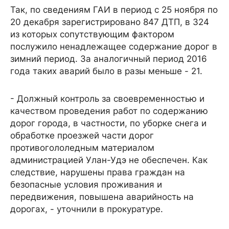
Так, по сведениям ГАИ в период с 25 ноября по
20 декабря зарегистрировано 847 ДТП, в 324
из которых сопутствующим фактором
послужило ненадлежащее содержание дорог в
зимний период. За аналогичный период 2016
года таких аварий было в разы меньше - 21.
- Должный контроль за своевременностью и
качеством проведения работ по содержанию
дорог города, в частности, по уборке снега и
обработке проезжей части дорог
противогололедным материалом
администрацией Улан-Удэ не обеспечен. Как
следствие, нарушены права граждан на
безопасные условия проживания и
передвижения, повышена аварийность на
дорогах, - уточнили в прокуратуре.