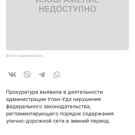
Фото: russianstock.ru
Прокуратура выявила в деятельности
администрации Улан-Удэ нарушения
федерального законодательства,
регламентирующего порядок содержания
улично-дорожной сети в зимний период.