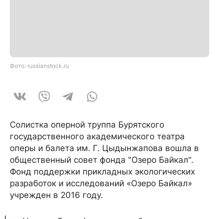
Фото: russianstock.ru
Солистка оперной труппа Бурятского
государственного академического театра
оперы и балета им. Г. Цыдынжапова вошла в
общественный совет фонда "Озеро Байкал".
Фонд поддержки прикладных экологических
разработок и исследований «Озеро Байкал»
учрежден в 2016 году.