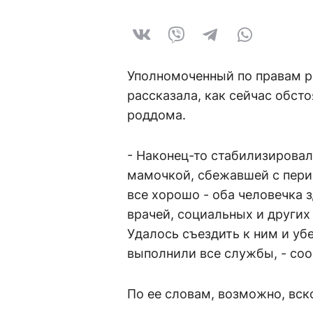
Уполномоченный по правам р
рассказала, как сейчас обсто
роддома.
- Наконец-то стабилизирова
мамочкой, сбежавшей с пери
все хорошо - оба человечка 
врачей, социальных и други
Удалось съездить к ним и уб
выполнили все службы, - соо
По ее словам, возможно, вск