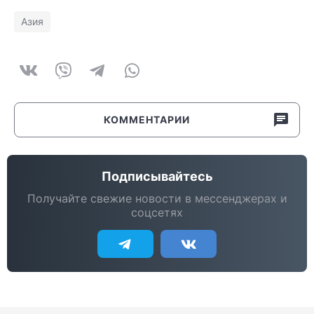
Азия
КОММЕНТАРИИ
Подписывайтесь
Получайте свежие новости в мессенджерах и
соцсетях