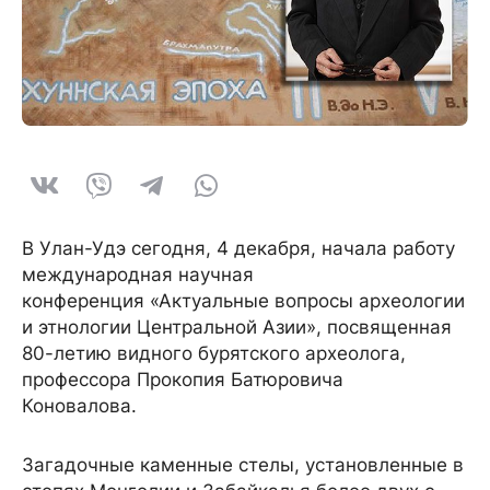
В Улан-Удэ сегодня, 4 декабря, начала работу
международная научная
конференция «Актуальные вопросы археологии
и этнологии Центральной Азии», посвященная
80-летию видного бурятского археолога,
профессора Прокопия Батюровича
Коновалова.
Загадочные каменные стелы, установленные в