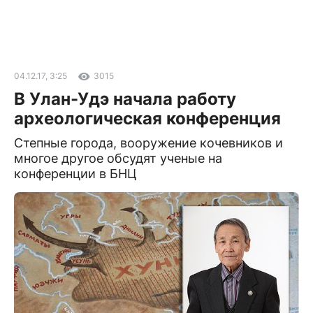
04.12.17, 3:25
3015
В Улан-Удэ начала работу
археологическая конференция
Степные города, вооружение кочевников и
многое другое обсудят ученые на
конференции в БНЦ