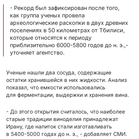
- Рекорд был зафиксирован после того,
как группа ученых провела
археологические раскопки в двух древних
поселениях в 50 километрах от Тбилиси,
которые относятся к периоду
приблизительно 6000-5800 годов до н. э.,-
уточняет агентство.
Ученые нашли два сосуда, содержащие
остатки хранившейся в них жидкости. Анализ
показал, что емкости использовались
для ферментации, выдержки и хранения вина.
- До этого открытия считалось, что наиболее
старые традиции виноделия принадлежат
Ирану, где напиток стали изготавливать
в 5400-5000 годах до н. э., - добавляет СМИ.