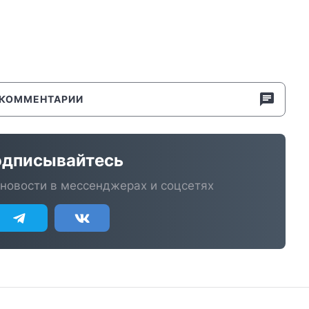
КОММЕНТАРИИ
дписывайтесь
новости в мессенджерах и соцсетях