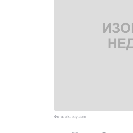
Фото: pixabay.com