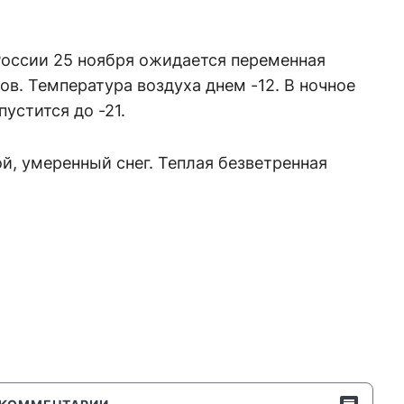
оссии 25 ноября ожидается переменная
ов. Температура воздуха днем -12. В ночное
устится до -21.
й, умеренный снег. Теплая безветренная