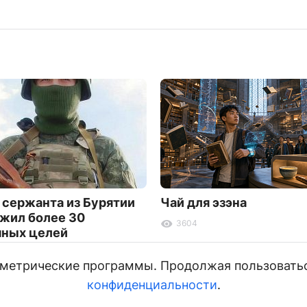
 сержанта из Бурятии
Чай для эзэна
жил более 30
3604
ных целей
и метрические программы. Продолжая пользовать
конфиденциальности
.