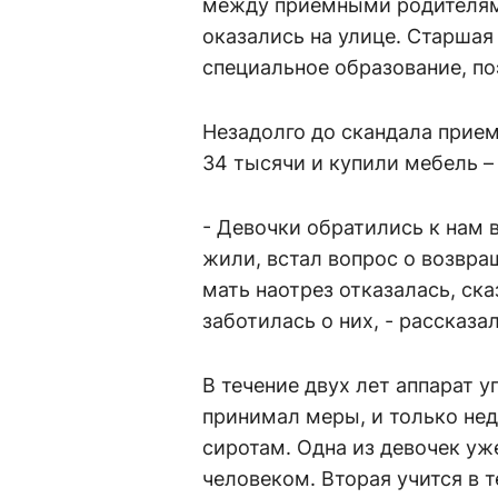
между приемными родителями
оказались на улице. Старшая
специальное образование, по
Незадолго до скандала прием
34 тысячи и купили мебель –
- Девочки обратились к нам в
жили, встал вопрос о возвра
мать наотрез отказалась, ска
заботилась о них, - рассказал
В течение двух лет аппарат 
принимал меры, и только нед
сиротам. Одна из девочек у
человеком. Вторая учится в 