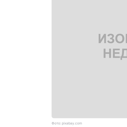
Фото: pixabay.com