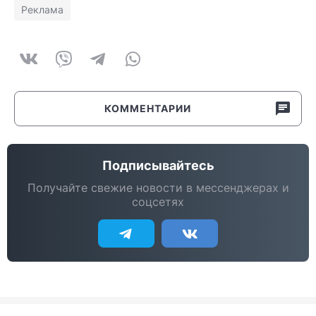
Реклама
КОММЕНТАРИИ
Подписывайтесь
Получайте свежие новости в мессенджерах и
соцсетях