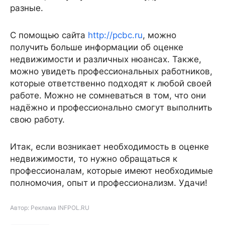
разные.
С помощью сайта
http://pcbc.ru
, можно
получить больше информации об оценке
недвижимости и различных нюансах. Также,
можно увидеть профессиональных работников,
которые ответственно подходят к любой своей
работе. Можно не сомневаться в том, что они
надёжно и профессионально смогут выполнить
свою работу.
Итак, если возникает необходимость в оценке
недвижимости, то нужно обращаться к
профессионалам, которые имеют необходимые
полномочия, опыт и профессионализм. Удачи!
Автор: Реклама INFPOL.RU