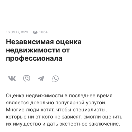
16.09.17, 8:29
1064
Независимая оценка
недвижимости от
профессионала
Оценка недвижимости в последнее время
является довольно популярной услугой.
Многие люди хотят, чтобы специалисты,
которые ни от кого не зависят, смогли оценить
их имущество и дать экспертное заключение.