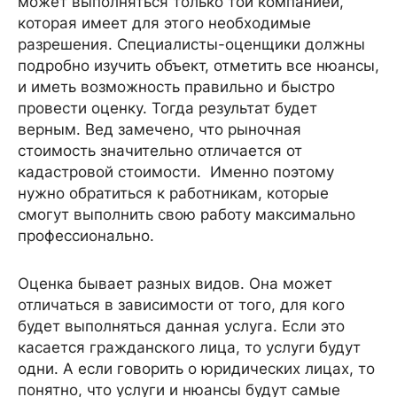
может выполняться только той компанией,
которая имеет для этого необходимые
разрешения. Специалисты-оценщики должны
подробно изучить объект, отметить все нюансы,
и иметь возможность правильно и быстро
провести оценку. Тогда результат будет
верным. Вед замечено, что рыночная
стоимость значительно отличается от
кадастровой стоимости. Именно поэтому
нужно обратиться к работникам, которые
смогут выполнить свою работу максимально
профессионально.
Оценка бывает разных видов. Она может
отличаться в зависимости от того, для кого
будет выполняться данная услуга. Если это
касается гражданского лица, то услуги будут
одни. А если говорить о юридических лицах, то
понятно, что услуги и нюансы будут самые