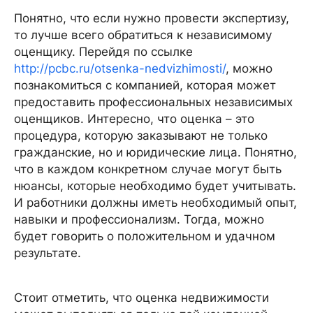
Понятно, что если нужно провести экспертизу,
то лучше всего обратиться к независимому
оценщику. Перейдя по ссылке
http://pcbc.ru/otsenka-nedvizhimosti/
, можно
познакомиться с компанией, которая может
предоставить профессиональных независимых
оценщиков. Интересно, что оценка – это
процедура, которую заказывают не только
гражданские, но и юридические лица. Понятно,
что в каждом конкретном случае могут быть
нюансы, которые необходимо будет учитывать.
И работники должны иметь необходимый опыт,
навыки и профессионализм. Тогда, можно
будет говорить о положительном и удачном
результате.
Стоит отметить, что оценка недвижимости