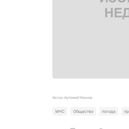
Автор: Артемий Иванов
МЧС
Общество
погода
пр