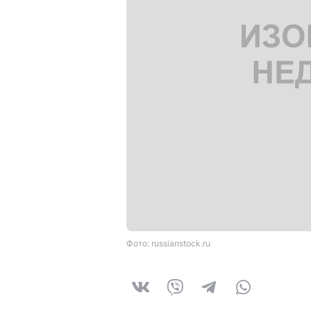
Фото: russianstock.ru