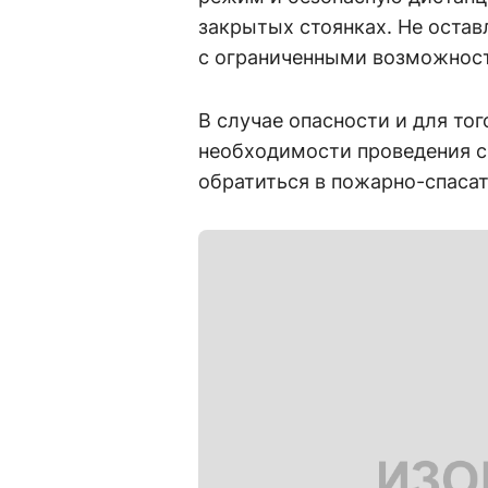
закрытых стоянках. Не остав
с ограниченными возможнос
В случае опасности и для то
необходимости проведения с
обратиться в пожарно-спаса