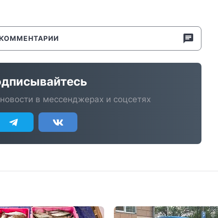
КОММЕНТАРИИ
дписывайтесь
новости в мессенджерах и соцсетях