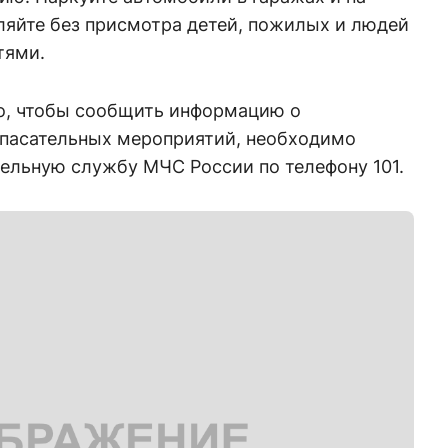
ляйте без присмотра детей, пожилых и людей
тями.
го, чтобы сообщить информацию о
пасательных мероприятий, необходимо
тельную службу МЧС России по телефону 101.