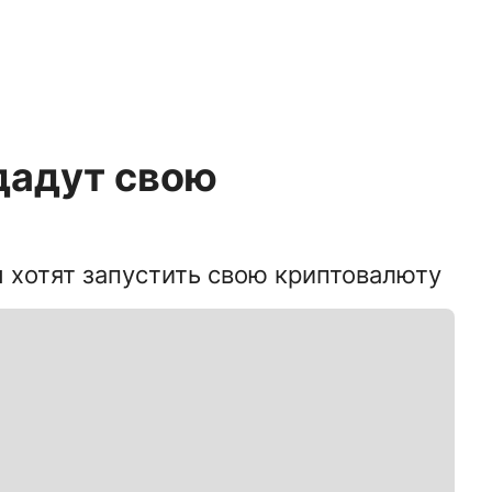
дадут свою
 хотят запустить свою криптовалюту