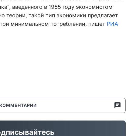
ка", введенного в 1955 году экономистом
о теории, такой тип экономики предлагает
 при минимальном потреблении, пишет
РИА
КОММЕНТАРИИ
дписывайтесь