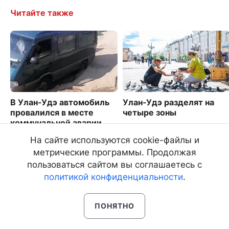
Читайте также
В Улан-Удэ автомобиль
Улан-Удэ разделят на
провалился в месте
четыре зоны
коммунальной аварии
5512
3502
На сайте используются cookie-файлы и
метрические программы. Продолжая
пользоваться сайтом вы соглашаетесь с
политикой конфиденциальности
.
ПОНЯТНО