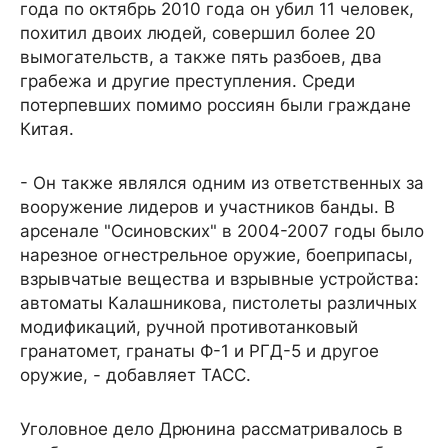
года по октябрь 2010 года он убил 11 человек,
похитил двоих людей, совершил более 20
вымогательств, а также пять разбоев, два
грабежа и другие преступления. Среди
потерпевших помимо россиян были граждане
Китая.
- Он также являлся одним из ответственных за
вооружение лидеров и участников банды. В
арсенале "Осиновских" в 2004-2007 годы было
нарезное огнестрельное оружие, боеприпасы,
взрывчатые вещества и взрывные устройства:
автоматы Калашникова, пистолеты различных
модификаций, ручной противотанковый
гранатомет, гранаты Ф-1 и РГД-5 и другое
оружие, - добавляет ТАСС.
Уголовное дело Дрюнина рассматривалось в