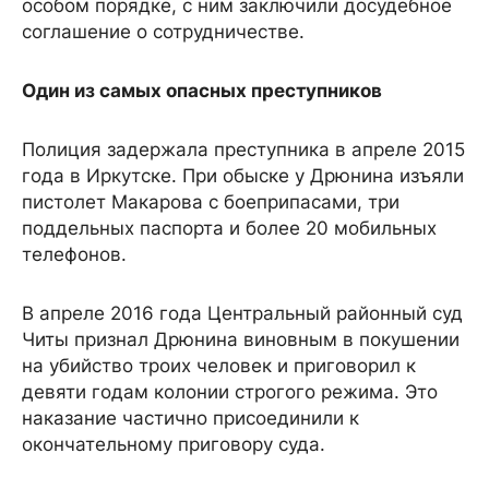
особом порядке, с ним заключили досудебное
соглашение о сотрудничестве.
Один из самых опасных преступников
Полиция задержала преступника в апреле 2015
года в Иркутске. При обыске у Дрюнина изъяли
пистолет Макарова с боеприпасами, три
поддельных паспорта и более 20 мобильных
телефонов.
В апреле 2016 года Центральный районный суд
Читы признал Дрюнина виновным в покушении
на убийство троих человек и приговорил к
девяти годам колонии строгого режима. Это
наказание частично присоединили к
окончательному приговору суда.