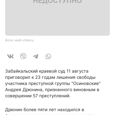
Фото: vesti-chita.ru
Забайкальский краевой суд 11 августа
приговорил к 23 годам лишения свободы
участника преступной группы "Осиновские"
Андрея Дрюнина, признанного виновным в
совершении 57 преступлений.
Дрюнин более пяти лет находился в