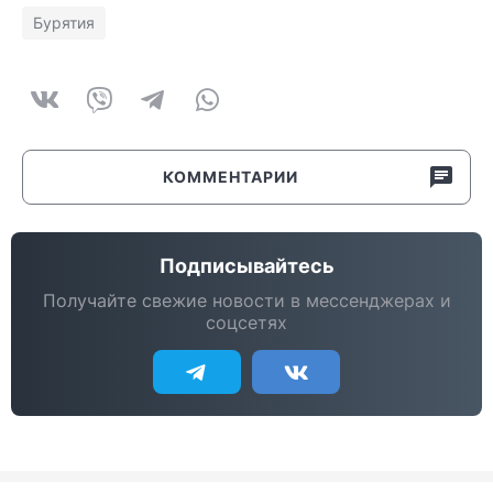
Бурятия
КОММЕНТАРИИ
Подписывайтесь
Получайте свежие новости в мессенджерах и
соцсетях