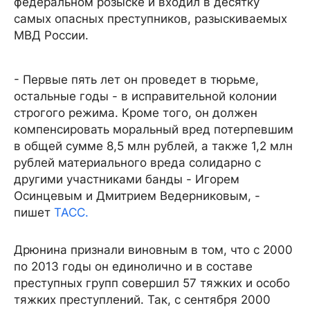
федеральном розыске и входил в десятку
самых опасных преступников, разыскиваемых
МВД России.
- Первые пять лет он проведет в тюрьме,
остальные годы - в исправительной колонии
строгого режима. Кроме того, он должен
компенсировать моральный вред потерпевшим
в общей сумме 8,5 млн рублей, а также 1,2 млн
рублей материального вреда солидарно с
другими участниками банды - Игорем
Осинцевым и Дмитрием Ведерниковым, -
пишет
ТАСС.
Дрюнина признали виновным в том, что с 2000
по 2013 годы он единолично и в составе
преступных групп совершил 57 тяжких и особо
тяжких преступлений. Так, с сентября 2000