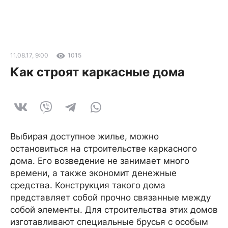
11.08.17, 9:00
1015
Как строят каркасные дома
Выбирая доступное жилье, можно
остановиться на строительстве каркасного
дома. Его возведение не занимает много
времени, а также экономит денежные
средства. Конструкция такого дома
представляет собой прочно связанные между
собой элементы. Для строительства этих домов
изготавливают специальные брусья с особым