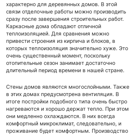
характерно для деревянных домов. В этой
связи отделочные работы можно производить
сразу после завершения строительных работ.
Каркасные дома обладают отличной
теплоизоляцией. Для сравнения можно
привести строения из кирпича и блоков, в
которых теплоизоляция значительно хуже. Это
очень существенный момент, поскольку
отопительные сезон занимает достаточно
длительный период времени в нашей стране.
Стены домов являются многослойными. Также
в этих домах предусмотрена вентиляция. В
итоге постройки подобного типа очень быстро
нагреваются и хорошо держат тепло. При этом
они медленно охлаждаются. В них всегда
комфортный микроклимат, следовательно, и
проживание будет комфортным. Производство