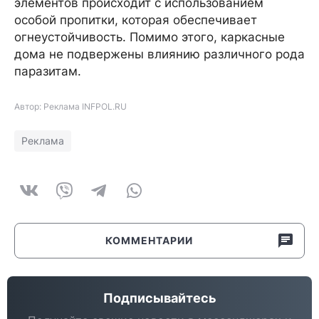
элементов происходит с использованием
особой пропитки, которая обеспечивает
огнеустойчивость. Помимо этого, каркасные
дома не подвержены влиянию различного рода
паразитам.
Автор: Реклама INFPOL.RU
Реклама
КОММЕНТАРИИ
Подписывайтесь