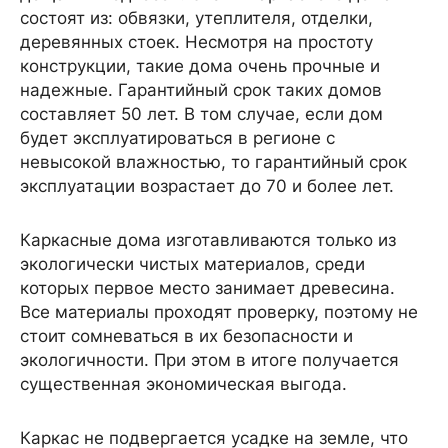
состоят из: обвязки, утеплителя, отделки,
деревянных стоек. Несмотря на простоту
конструкции, такие дома очень прочные и
надежные. Гарантийный срок таких домов
составляет 50 лет. В том случае, если дом
будет эксплуатироваться в регионе с
невысокой влажностью, то гарантийный срок
эксплуатации возрастает до 70 и более лет.
Каркасные дома изготавливаются только из
экологически чистых материалов, среди
которых первое место занимает древесина.
Все материалы проходят проверку, поэтому не
стоит сомневаться в их безопасности и
экологичности. При этом в итоге получается
существенная экономическая выгода.
Каркас не подвергается усадке на земле, что