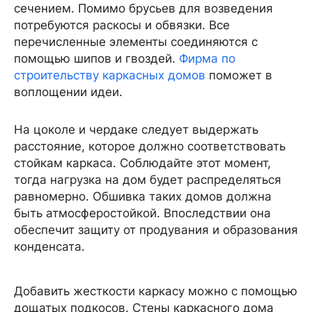
сечением. Помимо брусьев для возведения
потребуются раскосы и обвязки. Все
перечисленные элементы соединяются с
помощью шипов и гвоздей.
Фирма по
строительству каркасных домов
поможет в
воплощении идеи.
На цоколе и чердаке следует выдержать
расстояние, которое должно соответствовать
стойкам каркаса. Соблюдайте этот момент,
тогда нагрузка на дом будет распределяться
равномерно. Обшивка таких домов должна
быть атмосферостойкой. Впоследствии она
обеспечит защиту от продувания и образования
конденсата.
Добавить жесткости каркасу можно с помощью
дощатых подкосов. Стены каркасного дома