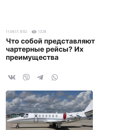
11.08.17, 8:52
1328
Что собой представляют
чартерные рейсы? Их
преимущества