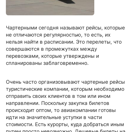
Чартерными сегодня называют рейсы, которые
не отличаются регулярностью, то есть, их
нельзя найти в расписании. Это перелеты, что
совершаются в промежутках между
перевозками, которые утверждены и
спланированы заблаговременно.
Очень часто организовывают чартерные рейсы
туристические компании, которым необходимо
отправить своих клиентов в том или ином
направлении. Поскольку закупка билетов
происходит оптом, то авиакомпании готовы
идти на значительные уступки в части
стоимости. Есть курорты, куда добраться иным
путем просто невозможно. Дешевые билеты на