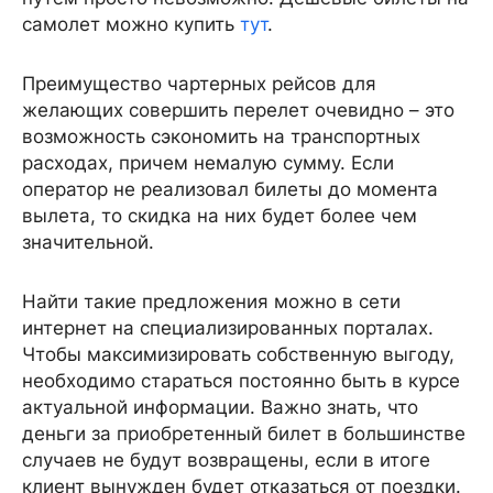
самолет можно купить
тут
.
Преимущество чартерных рейсов для
желающих совершить перелет очевидно – это
возможность сэкономить на транспортных
расходах, причем немалую сумму. Если
оператор не реализовал билеты до момента
вылета, то скидка на них будет более чем
значительной.
Найти такие предложения можно в сети
интернет на специализированных порталах.
Чтобы максимизировать собственную выгоду,
необходимо стараться постоянно быть в курсе
актуальной информации. Важно знать, что
деньги за приобретенный билет в большинстве
случаев не будут возвращены, если в итоге
клиент вынужден будет отказаться от поездки.