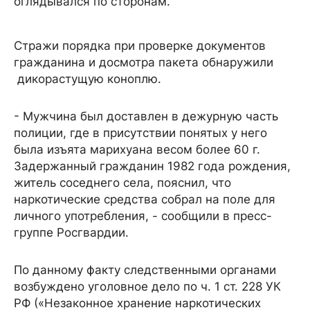
оглядывался по сторонам.
Стражи порядка при проверке документов
гражданина и досмотра пакета обнаружили
дикорастущую коноплю.
- Мужчина был доставлен в дежурную часть
полиции, где в присутствии понятых у него
была изъята марихуана весом более 60 г.
Задержанный гражданин 1982 года рождения,
житель соседнего села, пояснил, что
наркотические средства собрал на поле для
личного употребления, - сообщили в пресс-
группе Росгвардии.
По данному факту следственными органами
возбуждено уголовное дело по ч. 1 ст. 228 УК
РФ («Незаконное хранение наркотических