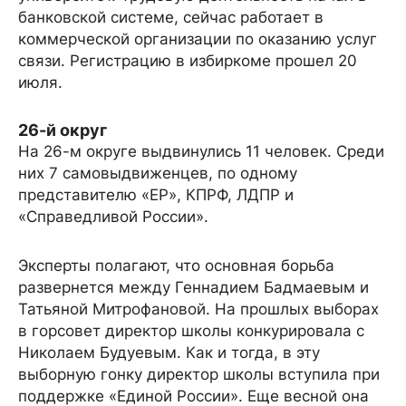
банковской системе, сейчас работает в
коммерческой организации по оказанию услуг
связи. Регистрацию в избиркоме прошел 20
июля.
26-й округ
На 26-м округе выдвинулись 11 человек. Среди
них 7 самовыдвиженцев, по одному
представителю «ЕР», КПРФ, ЛДПР и
«Справедливой России».
Эксперты полагают, что основная борьба
развернется между Геннадием Бадмаевым и
Татьяной Митрофановой. На прошлых выборах
в горсовет директор школы конкурировала с
Николаем Будуевым. Как и тогда, в эту
выборную гонку директор школы вступила при
поддержке «Единой России». Еще весной она