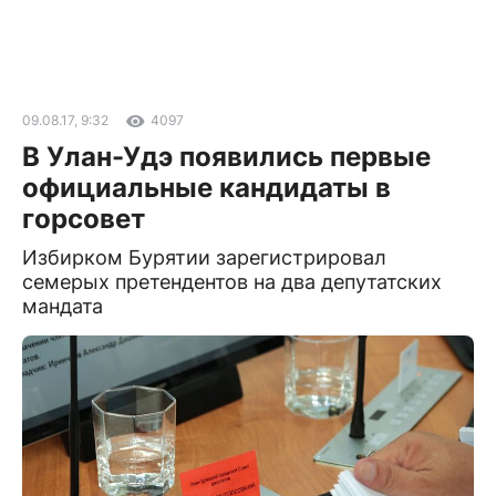
09.08.17, 9:32
4097
В Улан-Удэ появились первые
официальные кандидаты в
горсовет
Избирком Бурятии зарегистрировал
семерых претендентов на два депутатских
мандата