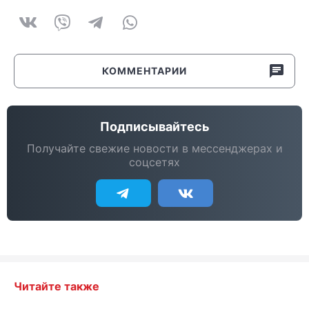
КОММЕНТАРИИ
Подписывайтесь
Получайте свежие новости в мессенджерах и
соцсетях
Читайте также