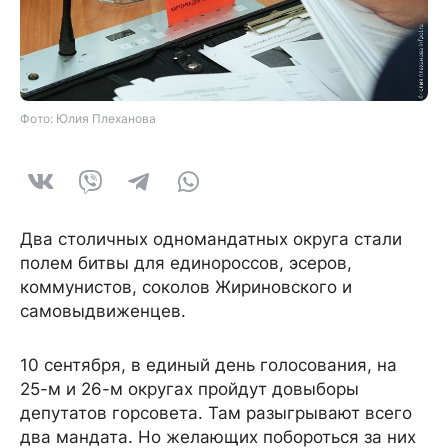
Фото: Юлия Плеханова
Два столичных одномандатных округа стали
полем битвы для единороссов, эсеров,
коммунистов, соколов Жириновского и
самовыдвиженцев.
10 сентября, в единый день голосования, на
25-м и 26-м округах пройдут довыборы
депутатов горсовета. Там разыгрывают всего
два мандата. Но желающих побороться за них