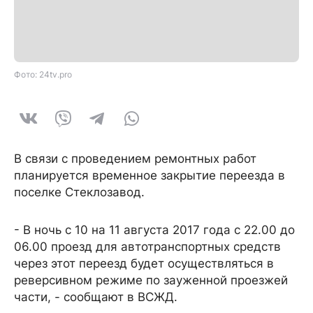
Фото: 24tv.pro
В связи с проведением ремонтных работ
планируется временное закрытие переезда в
поселке Стеклозавод.
- В ночь с 10 на 11 августа 2017 года с 22.00 до
06.00 проезд для автотранспортных средств
через этот переезд будет осуществляться в
реверсивном режиме по зауженной проезжей
части, - сообщают в ВСЖД.