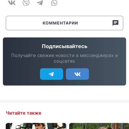
КОММЕНТАРИИ
Подписывайтесь
Получайте свежие новости в мессенджерах и
соцсетях
Читайте также