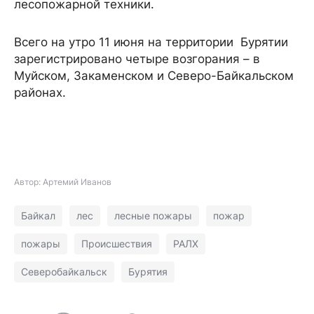
лесопожарной техники.
Всего на утро 11 июня на территории Бурятии
зарегистрировано четыре возгорания – в
Муйском, Закаменском и Северо-Байкальском
районах.
Автор: Артемий Иванов
Байкал
лес
лесные пожары
пожар
пожары
Происшествия
РАЛХ
Северобайкальск
Бурятия