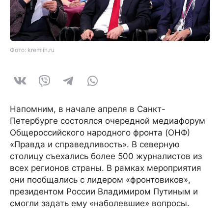
Фото: kremlin.ru
Напомним, в начале апреля в Санкт-
Петербурге состоялся очередной медиафорум
Общероссийского народного фронта (ОНФ)
«Правда и справедливость». В северную
столицу съехались более 500 журналистов из
всех регионов страны. В рамках мероприятия
они пообщались с лидером «фронтовиков»,
президентом России Владимиром Путиным и
смогли задать ему «наболевшие» вопросы.