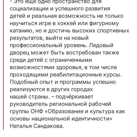
- Это ещё одно пространство для
социализации и успешного развития
детей и реальная возможность не только
научиться игре в хоккей или фигурному
катанию, но и достичь высоких спортивных
результатов, выйти на новый
профессиональный уровень. Ледовый
дворец может быть востребован также
среди детей с ограниченными
возможностями здоровья, в том числе
проходящими реабилитационные курсы.
Подобный опыт и программы успешно
реализуются в других городах
нашей страны. – подчёркивает
руководитель региональной рабочей
группы ОНФ «Образование и культура как
основы национальной идентичности»
Наталья Сандакова.