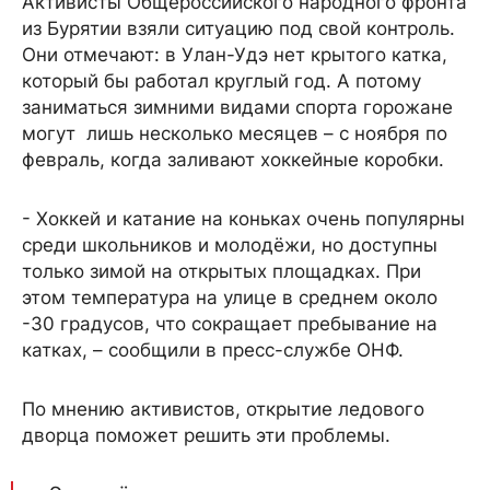
Активисты Общероссийского народного фронта
из Бурятии взяли ситуацию под свой контроль.
Они отмечают: в Улан-Удэ нет крытого катка,
который бы работал круглый год. А потому
заниматься зимними видами спорта горожане
могут лишь несколько месяцев – с ноября по
февраль, когда заливают хоккейные коробки.
- Хоккей и катание на коньках очень популярны
среди школьников и молодёжи, но доступны
только зимой на открытых площадках. При
этом температура на улице в среднем около
-30 градусов, что сокращает пребывание на
катках, – сообщили в пресс-службе ОНФ.
По мнению активистов, открытие ледового
дворца поможет решить эти проблемы.