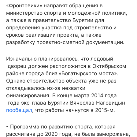
«Фронтовики» направят обращения в
министерство спорта и молодёжной политики,
а также в правительство Бурятии для
определения участка под строительство и
сроков реализации проекта, а также
разработку проектно-сметной документации.
Изначально планировалось, что ледовый
дворец должен расположится в Октябрьском
районе города близ «Богатырского моста».
Однако строительство объекта уже не раз
откладывалось из-за нехватки
финансирования. В конце марта 2014 года
года экс-глава Бурятии Вячеслав Наговицын
пообещал
, что работы начнутся в 2015-м.
- Программа по развитию спорта, которая
рассчитана до 2020 года, не была заморожена,