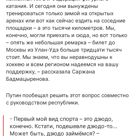
катания. И сегодня они вынуждены
тренироваться только зимой на открытых
аренах или вот как сейчас ездить на соседние
площадки – а это тысячи километров. Мы,
конечно, могли приехать и сюда, но вот только
– опять же небольшая ремарка – билет до
Москвы из Улан-Удэ больше тридцати тысяч
стоит. Мы знаем, что вы неравнодушны к
хоккею и всем регионом надеемся на вашу
поддержку, – рассказала Саржана
Бадмацыренова.
Путин
пообещал решить этот вопрос совместно
с руководством республики.
- Первый мой вид спорта – это дзюдо,
конечно. Кстати, подешевле дзюдо-то…
Может быть, дзюдо займёмся? –