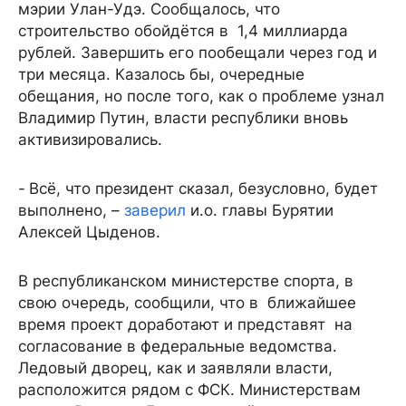
мэрии Улан-Удэ. Сообщалось, что
строительство обойдётся в 1,4 миллиарда
рублей. Завершить его пообещали через год и
три месяца. Казалось бы, очередные
обещания, но после того, как о проблеме узнал
Владимир Путин, власти республики вновь
активизировались.
-
Всё, что президент сказал, безусловно, будет
выполнено, –
заверил
и.о. главы Бурятии
Алексей Цыденов.
В республиканском министерстве спорта, в
свою очередь, сообщили, что в ближайшее
время проект доработают и представят на
согласование в федеральные ведомства.
Ледовый дворец, как и заявляли власти,
расположится рядом с ФСК. Министерствам