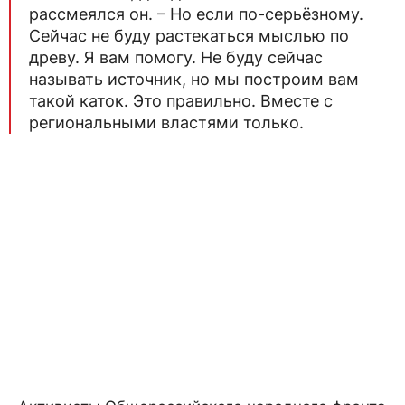
рассмеялся он. – Но если по-серьёзному.
Сейчас не буду растекаться мыслью по
древу. Я вам помогу. Не буду сейчас
называть источник, но мы построим вам
такой каток. Это правильно. Вместе с
региональными властями только.