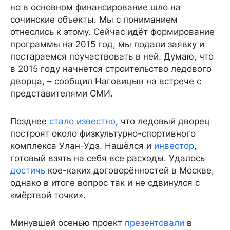
но в основном финансирование шло на
сочинские объекты. Мы с пониманием
отнеслись к этому. Сейчас идёт формирование
программы на 2015 год, мы подали заявку и
постараемся поучаствовать в ней. Думаю, что
в 2015 году начнется строительство ледового
дворца, – сообщил Наговицын на встрече с
представителями СМИ.
Позднее
стало известно
, что ледовый дворец
построят около физкультурно-спортивного
комплекса Улан-Удэ. Нашёлся и
инвестор
,
готовый взять на себя все расходы. Удалось
достичь
кое-каких договорённостей в Москве,
однако в итоге вопрос так и не сдвинулся с
«мёртвой точки».
Минувшей осенью проект
презентовали
в