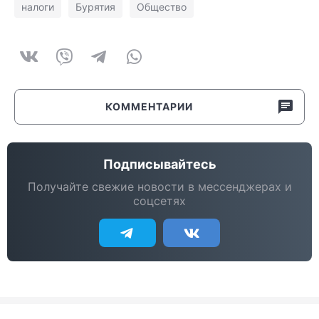
налоги
Бурятия
Общество
КОММЕНТАРИИ
Подписывайтесь
Получайте свежие новости в мессенджерах и
соцсетях