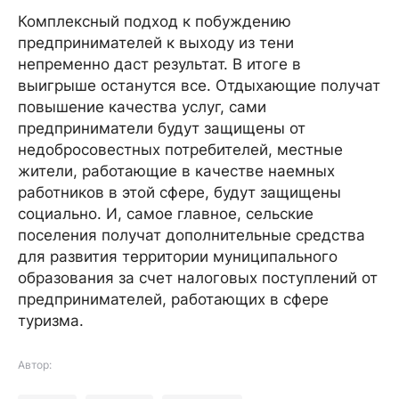
Комплексный подход к побуждению
предпринимателей к выходу из тени
непременно даст результат. В итоге в
выигрыше останутся все. Отдыхающие получат
повышение качества услуг, сами
предприниматели будут защищены от
недобросовестных потребителей, местные
жители, работающие в качестве наемных
работников в этой сфере, будут защищены
социально. И, самое главное, сельские
поселения получат дополнительные средства
для развития территории муниципального
образования за счет налоговых поступлений от
предпринимателей, работающих в сфере
туризма.
Автор: