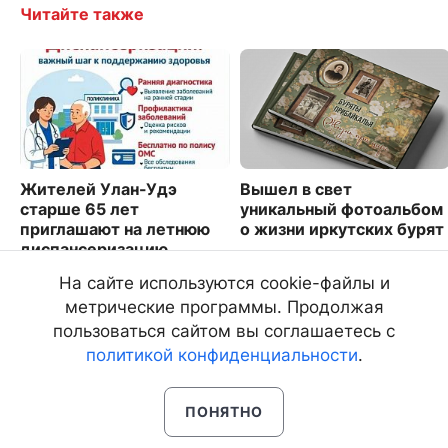
Читайте также
Жителей Улан-Удэ
Вышел в свет
старше 65 лет
уникальный фотоальбом
приглашают на летнюю
о жизни иркутских бурят
диспансеризацию
1914
6633
На сайте используются cookie-файлы и
метрические программы. Продолжая
пользоваться сайтом вы соглашаетесь с
политикой конфиденциальности
.
ПОНЯТНО