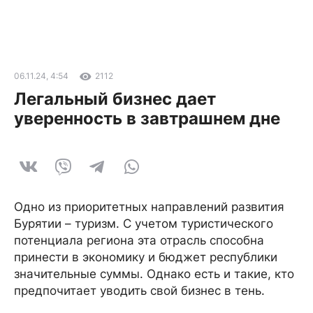
06.11.24, 4:54
2112
Легальный бизнес дает
уверенность в завтрашнем дне
Одно из приоритетных направлений развития
Бурятии – туризм. С учетом туристического
потенциала региона эта отрасль способна
принести в экономику и бюджет республики
значительные суммы. Однако есть и такие, кто
предпочитает уводить свой бизнес в тень.