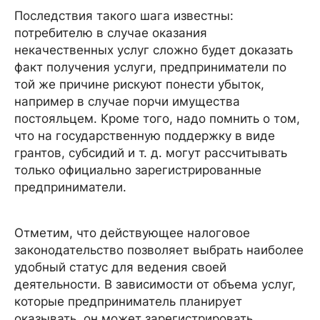
Последствия такого шага известны:
потребителю в случае оказания
некачественных услуг сложно будет доказать
факт получения услуги, предприниматели по
той же причине рискуют понести убыток,
например в случае порчи имущества
постояльцем. Кроме того, надо помнить о том,
что на государственную поддержку в виде
грантов, субсидий и т. д. могут рассчитывать
только официально зарегистрированные
предприниматели.
Отметим, что действующее налоговое
законодательство позволяет выбрать наиболее
удобный статус для ведения своей
деятельности. В зависимости от объема услуг,
которые предприниматель планирует
оказывать, он может зарегистрировать