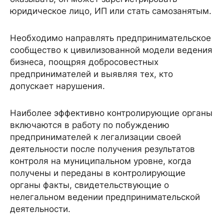
юридическое лицо, ИП или стать самозанятым.
Необходимо направлять предпринимательское
сообщество к цивилизованной модели ведения
бизнеса, поощряя добросовестных
предпринимателей и выявляя тех, кто
допускает нарушения.
Наиболее эффективно контролирующие органы
включаются в работу по побуждению
предпринимателей к легализации своей
деятельности после получения результатов
контроля на муниципальном уровне, когда
получены и переданы в контролирующие
органы факты, свидетельствующие о
нелегальном ведении предпринимательской
деятельности.