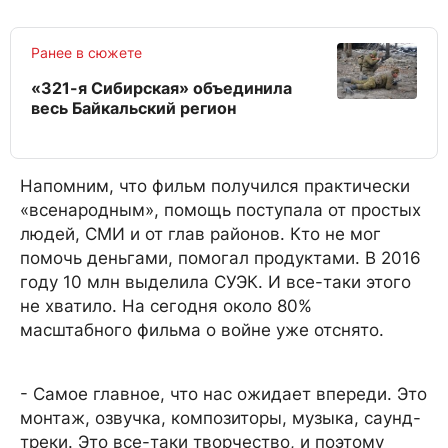
Ранее в сюжете
«321-я Сибирская» объединила
весь Байкальский регион
Напомним, что фильм получился практически
«всенародным», помощь поступала от простых
людей, СМИ и от глав районов. Кто не мог
помочь деньгами, помогал продуктами. В 2016
году 10 млн выделила СУЭК. И все-таки этого
не хватило. На сегодня около 80%
масштабного фильма о войне уже отснято.
- Самое главное, что нас ожидает впереди. Это
монтаж, озвучка, композиторы, музыка, саунд-
треки. Это все-таки творчество, и поэтому