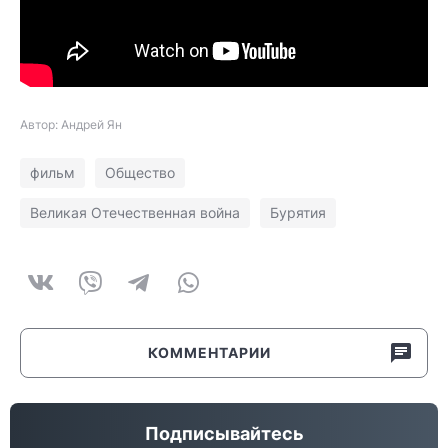
Автор: Андрей Ян
фильм
Общество
Великая Отечественная война
Бурятия
КОММЕНТАРИИ
Подписывайтесь