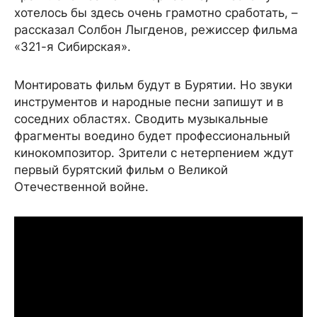
хотелось бы здесь очень грамотно сработать, –
рассказал Солбон Лыгденов, режиссер фильма
«321-я Сибирская».
Монтировать фильм будут в Бурятии. Но звуки
инструментов и народные песни запишут и в
соседних областях. Сводить музыкальные
фрагменты воедино будет профессиональный
кинокомпозитор. Зрители с нетерпением ждут
первый бурятский фильм о Великой
Отечественной войне.