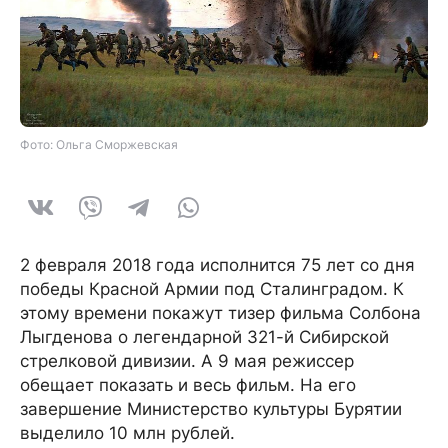
Фото: Ольга Сморжевская
2 февраля 2018 года исполнится 75 лет со дня
победы Красной Армии под Сталинградом. К
этому времени покажут тизер фильма Солбона
Лыгденова о легендарной 321-й Сибирской
стрелковой дивизии. А 9 мая режиссер
обещает показать и весь фильм. На его
завершение Министерство культуры Бурятии
выделило 10 млн рублей.