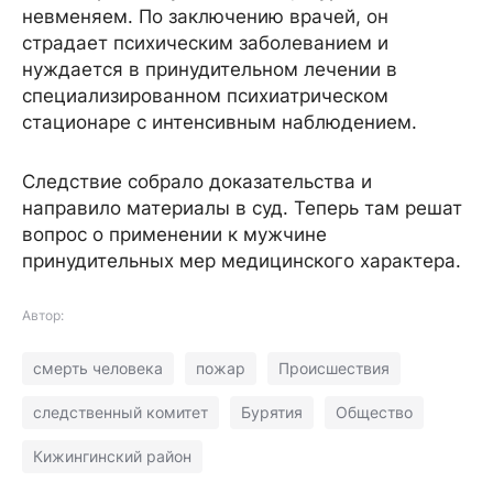
невменяем. По заключению врачей, он
страдает психическим заболеванием и
нуждается в принудительном лечении в
специализированном психиатрическом
стационаре с интенсивным наблюдением.
Следствие собрало доказательства и
направило материалы в суд. Теперь там решат
вопрос о применении к мужчине
принудительных мер медицинского характера.
Автор:
смерть человека
пожар
Происшествия
следственный комитет
Бурятия
Общество
Кижингинский район