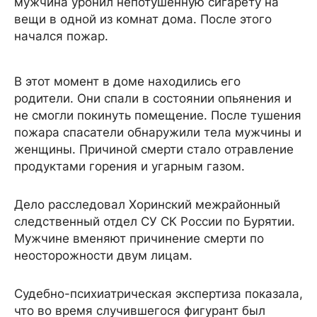
мужчина уронил непотушенную сигарету на
вещи в одной из комнат дома. После этого
начался пожар.
В этот момент в доме находились его
родители. Они спали в состоянии опьянения и
не смогли покинуть помещение. После тушения
пожара спасатели обнаружили тела мужчины и
женщины. Причиной смерти стало отравление
продуктами горения и угарным газом.
Дело расследовал Хоринский межрайонный
следственный отдел СУ СК России по Бурятии.
Мужчине вменяют причинение смерти по
неосторожности двум лицам.
Судебно-психиатрическая экспертиза показала,
что во время случившегося фигурант был