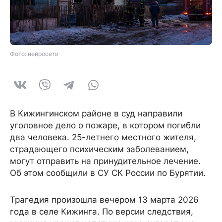
Фото: нейросети
В Кижингинском районе в суд направили
уголовное дело о пожаре, в котором погибли
два человека. 25-летнего местного жителя,
страдающего психическим заболеванием,
могут отправить на принудительное лечение.
Об этом сообщили в СУ СК России по Бурятии.
Трагедия произошла вечером 13 марта 2026
года в селе Кижинга. По версии следствия,