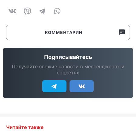
КОММЕНТАРИИ
Подписывайтесь
Получайте свежие новости в мессенджерах и
соцсетях
Читайте также