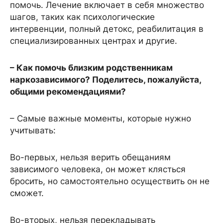
помочь. Лечение включает в себя множество
шагов, таких как психологические
интервенции, полный детокс, реабилитация в
специализированных центрах и другие.
– Как помочь близким родственникам
наркозависимого? Поделитесь, пожалуйста,
общими рекомендациями?
– Самые важные моменты, которые нужно
учитывать:
Во-первых, нельзя верить обещаниям
зависимого человека, он может клясться
бросить, но самостоятельно осуществить он не
сможет.
Во-вторых, нельзя перекладывать