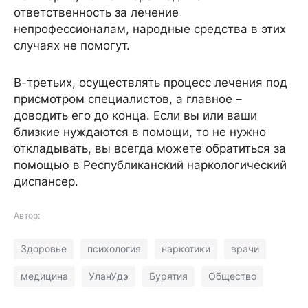
ответственность за лечение
непрофессионалам, народные средства в этих
случаях не помогут.
В-третьих, осуществлять процесс лечения под
присмотром специалистов, а главное –
доводить его до конца. Если вы или ваши
близкие нуждаются в помощи, то не нужно
откладывать, вы всегда можете обратиться за
помощью в Республиканский наркологический
диспансер.
Автор:
Здоровье
психология
наркотики
врачи
медицина
УланУдэ
Бурятия
Общество