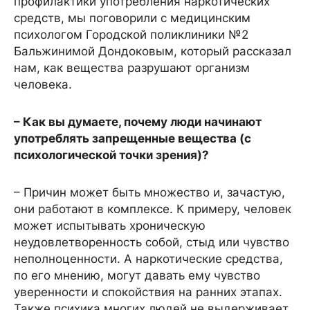
профилактики употребления наркотических
средств, мы поговорили с медицинским
психологом Городской поликлиники №2
Бальжинимой Дондоковым, который рассказал
нам, как вещества разрушают организм
человека.
– Как вы думаете, почему люди начинают
употреблять запрещенные вещества (с
психологической точки зрения)?
– Причин может быть множество и, зачастую,
они работают в комплексе. К примеру, человек
может испытывать хроническую
неудовлетворенность собой, стыд или чувство
неполноценности. А наркотические средства,
по его мнению, могут давать ему чувство
уверенности и спокойствия на ранних этапах.
Также психика многих людей не выдерживает