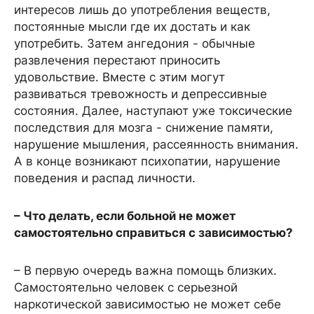
интересов лишь до употребления веществ,
постоянные мысли где их достать и как
употребить. Затем ангедония - обычные
развлечения перестают приносить
удовольствие. Вместе с этим могут
развиваться тревожность и депрессивные
состояния. Далее, наступают уже токсические
последствия для мозга - снижение памяти,
нарушение мышления, рассеянность внимания.
А в конце возникают психопатии, нарушение
поведения и распад личности.
– Что делать, если больной не может
самостоятельно справиться с зависимостью?
– В первую очередь важна помощь близких.
Самостоятельно человек с серьезной
наркотической зависимостью не может себе