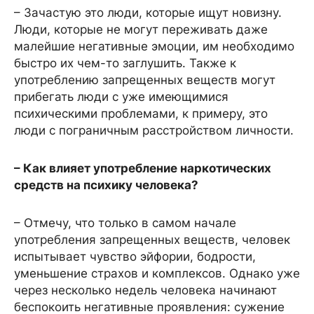
– Зачастую это люди, которые ищут новизну.
Люди, которые не могут переживать даже
малейшие негативные эмоции, им необходимо
быстро их чем-то заглушить. Также к
употреблению запрещенных веществ могут
прибегать люди с уже имеющимися
психическими проблемами, к примеру, это
люди с пограничным расстройством личности.
– Как влияет употребление наркотических
средств на психику человека?
– Отмечу, что только в самом начале
употребления запрещенных веществ, человек
испытывает чувство эйфории, бодрости,
уменьшение страхов и комплексов. Однако уже
через несколько недель человека начинают
беспокоить негативные проявления: сужение