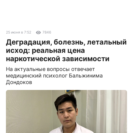
25 июня в 7:52
7846
Деградация, болезнь, летальный
исход: реальная цена
наркотической зависимости
На актуальные вопросы отвечает
медицинский психолог Бальжинима
Дондоков