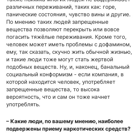
различных переживаний, таких как: горе,
панические состояния, чувство вины и другие.
По мнению таких людей запрещенные
вещества позволяют перекрыть или вовсе
погасить тяжёлые переживания. Кроме того,
человек может иметь проблемы с дофамином,
ему, так сказать, скучно жить обычной жизнью,
и такие люди тоже могут стать жертвой
подобных веществ. Ну, и, наконец, банальный
социальный конформизм - если компания, в
которой находится человек, употребляет
запрещенные вещества, то высока
вероятность, что и сам он тоже начнет
употреблять.
– Какие люди, по вашему мнению, наиболее
подвержены приему наркотических средств?