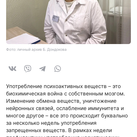
Фото: личный архив Б. Дондокова
Употребление психоактивных веществ – это
биохимическая война с собственным мозгом.
Изменение обмена веществ, уничтожение
нейронных связей, ослабление иммунитета и
многое другое – все это происходит буквально
за несколько недель употребления
запрещенных веществ. В рамках недели