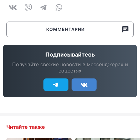
КОММЕНТАРИИ
Подписывайтесь
Получайте свежие новости в мессенджерах и
соцсетях
Читайте также