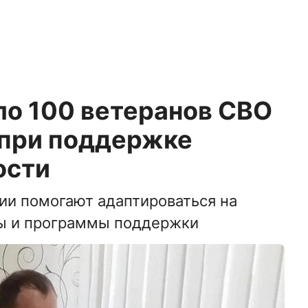
ло 100 ветеранов СВО
 при поддержке
ости
ии помогают адаптироваться на
ты и программы поддержки