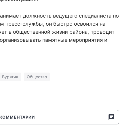
занимает должность ведущего специалиста по
ым пресс-службы, он быстро освоился на
ует в общественной жизни района, проводит
 организовывать памятные мероприятия и
Бурятия
Общество
КОММЕНТАРИИ