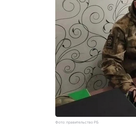
Фото: правительство РБ