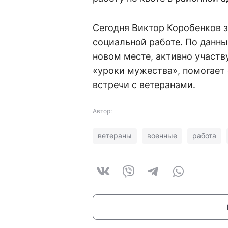
Сегодня Виктор Коробенков 
социальной работе. По данн
новом месте, активно участв
«уроки мужества», помогает
встречи с ветеранами.
Автор:
ветераны
военные
работа