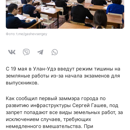
Фото: t.me/gashevsergey
С 19 мая в Улан-Удэ введут режим тишины на
земляные работы из-за начала экзаменов для
выпускников.
Как сообщил первый заммэра города по
развитию инфраструктуры Сергей Гашев, под
запрет попадают все виды земельных работ, за
исключением случаев, требующих
немедленного вмешательства. При