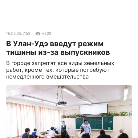
16.05.25, 7:53
6328
В Улан-Удэ введут режим
тишины из-за выпускников
В городе запретят все виды земельных
работ, кроме тех, которые потребуют
немедленного вмешательства