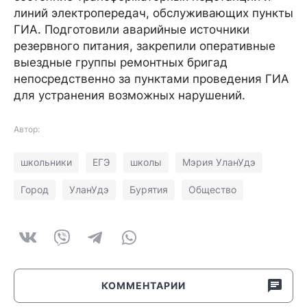
линий электропередач, обслуживающих пункты
ГИА. Подготовили аварийные источники
резервного питания, закрепили оперативные
выездные группы ремонтных бригад
непосредственно за пунктами проведения ГИА
для устранения возможных нарушений.
Автор:
школьники
ЕГЭ
школы
Мэрия УланУдэ
Город
УланУдэ
Бурятия
Общество
КОММЕНТАРИИ