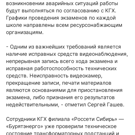
возникновении аварийных ситуаций работы
будут выполняться по согласованию с КГХ.
Графики проведения экзаменов по каждой
школе направлены всем ресурсонабжающим
организациям.
- Одним из важнейших требований является
наличие исправных средств видеонаблюдения,
непрерывная запись всего хода экзамена и
исправная работоспособность технических
средств. Неисправность видеокамер,
прекращение записи, печати материалов
являются основаниями для приостановления
экзамена, либо признания его результатов
недействительными, - отметил Сергей Гашев.
Сотрудники КГХ филиала «Россети Сибирь» —
«Бурятэнерго» уже проверили техническое
состояние трансформаторных подстанций и